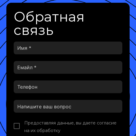
Обратная
связь
Предоставляя данные, вы даете согласие
на их обработку