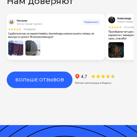
Нам доверяют
БОЛЬШЕ ОТЗЫВОВ