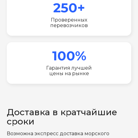
250+
Проверенных
перевозчиков
100%
Гарантия лучшей
цены на рынке
Доставка в кратчайшие
сроки
Возможна экспресс доставка морского