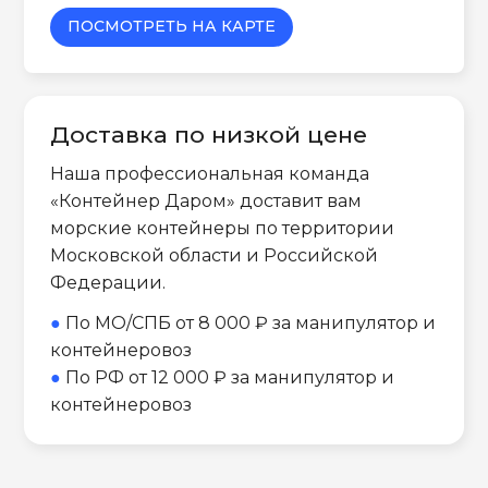
ПОСМОТРЕТЬ НА КАРТЕ
Доставка по низкой цене
Наша профессиональная команда
«Контейнер Даром» доставит вам
морские контейнеры по территории
Московской области и Российской
Федерации.
●
По МО/СПБ от 8 000 ₽ за манипулятор и
контейнеровоз
●
По РФ от 12 000 ₽ за манипулятор и
контейнеровоз