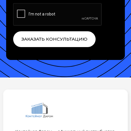
ЗАКАЗАТЬ КОНСУЛЬТАЦИЮ