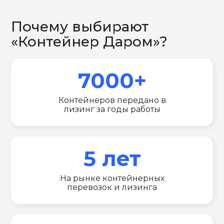
Почему выбирают
«Контейнер Даром»?
7000+
Контейнеров передано в
лизинг за годы работы
5 лет
На рынке контейнерных
перевозок и лизинга