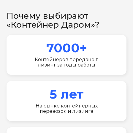
Почему выбирают
«Контейнер Даром»?
7000+
Контейнеров передано в
лизинг за годы работы
5 лет
На рынке контейнерных
перевозок и лизинга