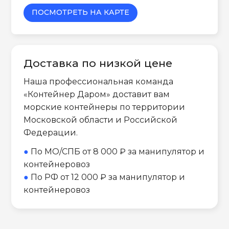
ПОСМОТРЕТЬ НА КАРТЕ
Доставка по низкой цене
Наша профессиональная команда
«Контейнер Даром» доставит вам
морские контейнеры по территории
Московской области и Российской
Федерации.
●
По МО/СПБ от 8 000 ₽ за манипулятор и
контейнеровоз
●
По РФ от 12 000 ₽ за манипулятор и
контейнеровоз