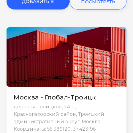
ДОБАВИТЬ В
ПОСМОТРЕТЬ
КОРЗИНУ
ЕЩЕ
Москва - Глобал-Троицк
деревня Троицкое, 2Ас1,
Краснопахорский район, Троицкий
административный округ, Москва
Координаты: 55.389120, 37.423196