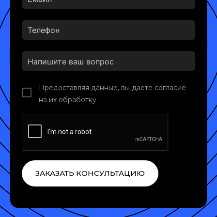
Предоставляя данные, вы даете согласие
на их обработку
ЗАКАЗАТЬ КОНСУЛЬТАЦИЮ