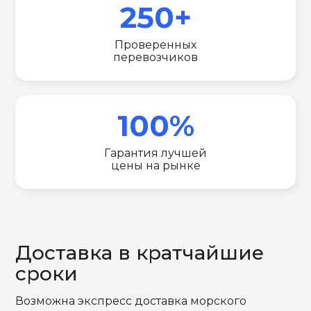
250+
Проверенных
перевозчиков
100%
Гарантия лучшей
цены на рынке
Доставка в кратчайшие
сроки
Возможна экспресс доставка морского