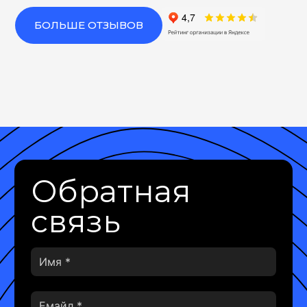
БОЛЬШЕ ОТЗЫВОВ
Обратная
связь