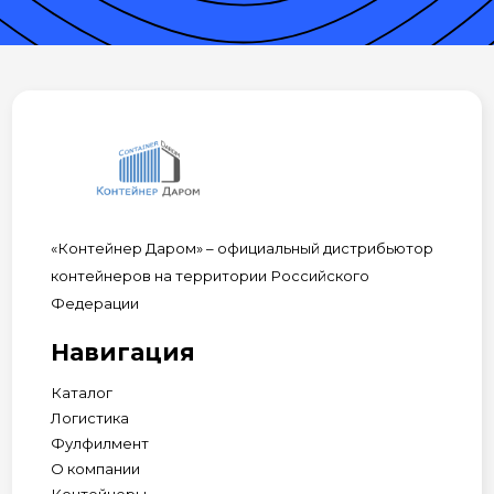
«Контейнер Даром» – официальный дистрибьютор
контейнеров на территории Российского
Федерации
Навигация
Каталог
Логистика
Фулфилмент
О компании