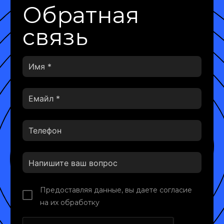
Обратная
связь
Предоставляя данные, вы даете согласие
на их обработку