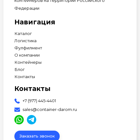
контейнеров на территории Российского
Федерации
Навигация
Каталог
Логистика
Фулфилмент
О компании
Контейнеры
Блог
Контакты
Контакты
+7 (977) 445-4401
sales@container-darom.ru
Заказать звонок