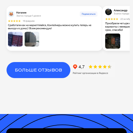
БОЛЬШЕ ОТЗЫВОВ