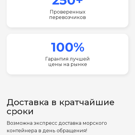
Проверенных
перевозчиков
100%
Гарантия лучшей
цены на рынке
Доставка в кратчайшие
сроки
Возможна экспресс доставка морского
контейнера в день обращения!