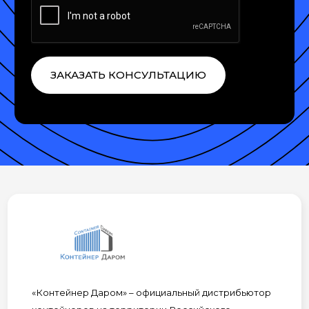
ЗАКАЗАТЬ КОНСУЛЬТАЦИЮ
«Контейнер Даром» – официальный дистрибьютор