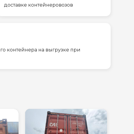
доставке контейнеровозов
го контейнера на выгрузке при