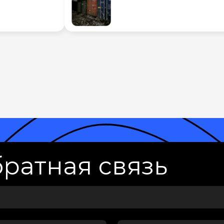
ратная связь