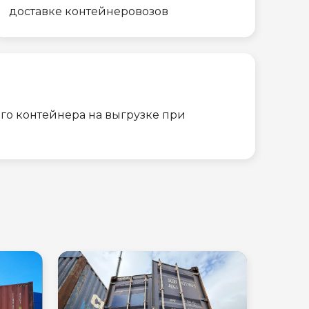
доставке контейнеровозов
го контейнера на выгрузке при