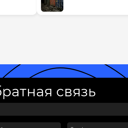
ратная связь