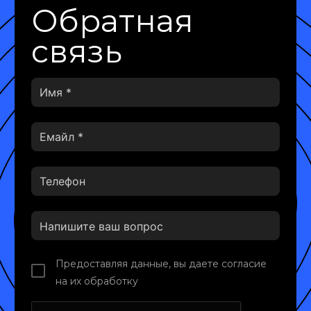
Обратная
связь
Предоставляя данные, вы даете согласие
на их обработку