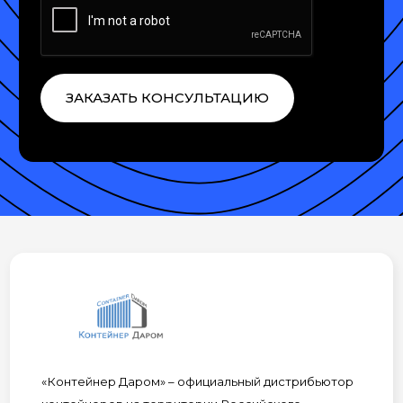
ЗАКАЗАТЬ КОНСУЛЬТАЦИЮ
«Контейнер Даром» – официальный дистрибьютор