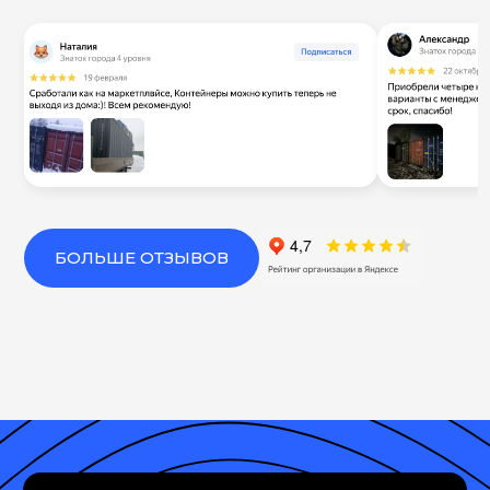
БОЛЬШЕ ОТЗЫВОВ