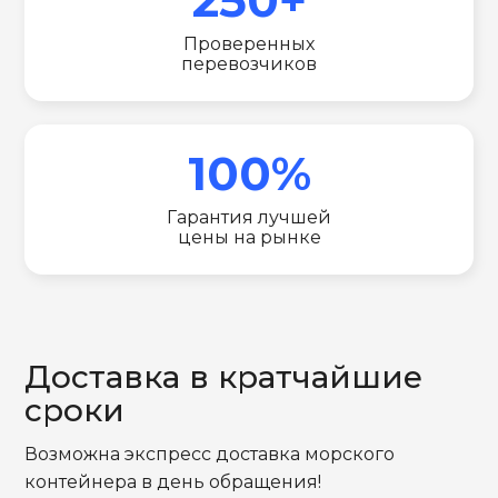
Проверенных
перевозчиков
100%
Гарантия лучшей
цены на рынке
Доставка в кратчайшие
сроки
Возможна экспресс доставка морского
контейнера в день обращения!