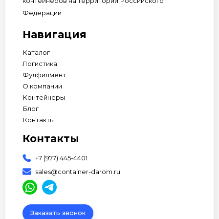
контейнеров на территории Российского
Федерации
Навигация
Каталог
Логистика
Фулфилмент
О компании
Контейнеры
Блог
Контакты
Контакты
+7 (977) 445-4401
sales@container-darom.ru
Заказать звонок