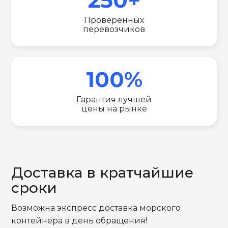
Проверенных
перевозчиков
100%
Гарантия лучшей
цены на рынке
Доставка в кратчайшие
сроки
Возможна экспресс доставка морского
контейнера в день обращения!