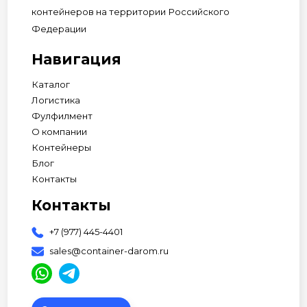
контейнеров на территории Российского
Федерации
Навигация
Каталог
Логистика
Фулфилмент
О компании
Контейнеры
Блог
Контакты
Контакты
+7 (977) 445-4401
sales@container-darom.ru