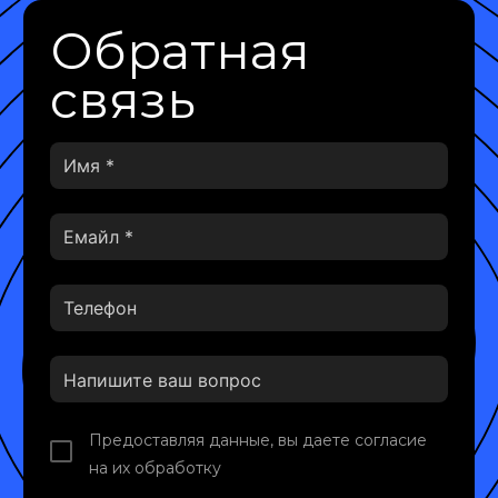
Обратная
связь
Предоставляя данные, вы даете согласие
на их обработку