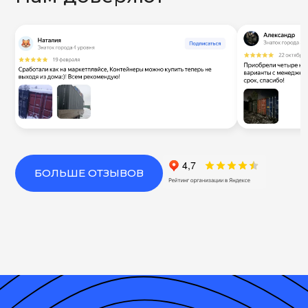
БОЛЬШЕ ОТЗЫВОВ