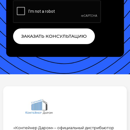
ЗАКАЗАТЬ КОНСУЛЬТАЦИЮ
«Контейнер Даром» – официальный дистрибьютор