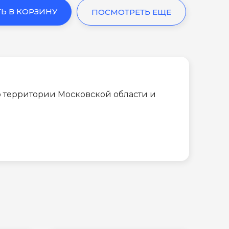
Ь В КОРЗИНУ
ПОСМОТРЕТЬ ЕЩЕ
 территории Московской области и