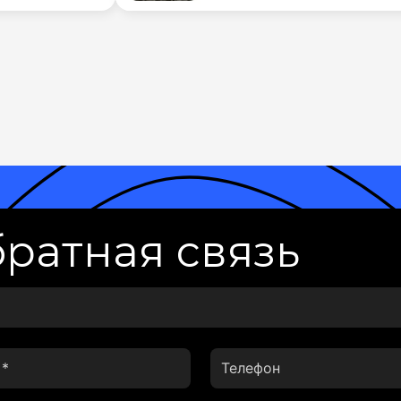
ратная связь