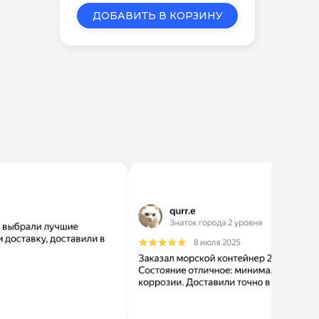
ДОБАВИТЬ В КОРЗИНУ