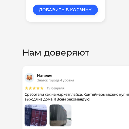
ДОБАВИТЬ В КОРЗИНУ
Нам доверяют