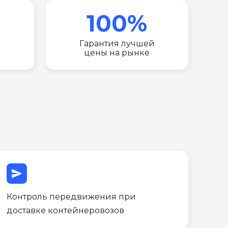
100%
Гарантия лучшей
цены на рынке
send
Контроль передвижения при
доставке контейнеровозов