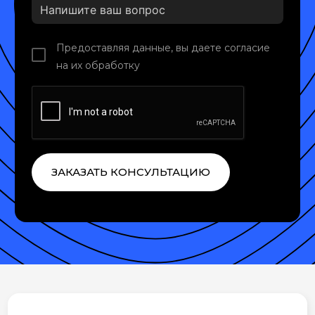
Предоставляя данные, вы даете согласие
на их обработку
ЗАКАЗАТЬ КОНСУЛЬТАЦИЮ