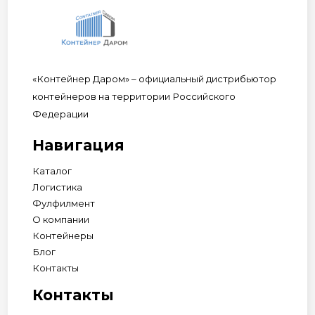
«Контейнер Даром» – официальный дистрибьютор
контейнеров на территории Российского
Федерации
Навигация
Каталог
Логистика
Фулфилмент
О компании
Контейнеры
Блог
Контакты
Контакты