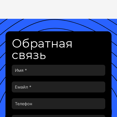
Обратная
связь