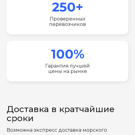
250+
Проверенных
перевозчиков
100%
Гарантия лучшей
цены на рынке
Доставка в кратчайшие
сроки
Возможна экспресс доставка морского