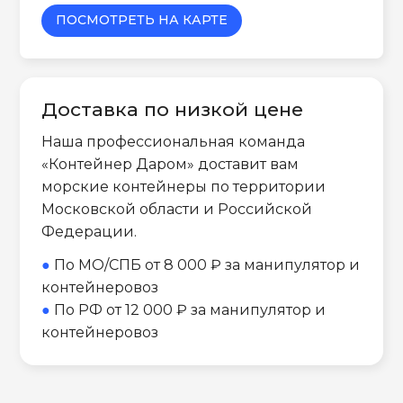
ПОСМОТРЕТЬ НА КАРТЕ
Доставка по низкой цене
Наша профессиональная команда
«Контейнер Даром» доставит вам
морские контейнеры по территории
Московской области и Российской
Федерации.
●
По МО/СПБ от 8 000 ₽ за манипулятор и
контейнеровоз
●
По РФ от 12 000 ₽ за манипулятор и
контейнеровоз