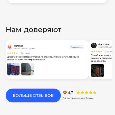
Нам доверяют
БОЛЬШЕ ОТЗЫВОВ