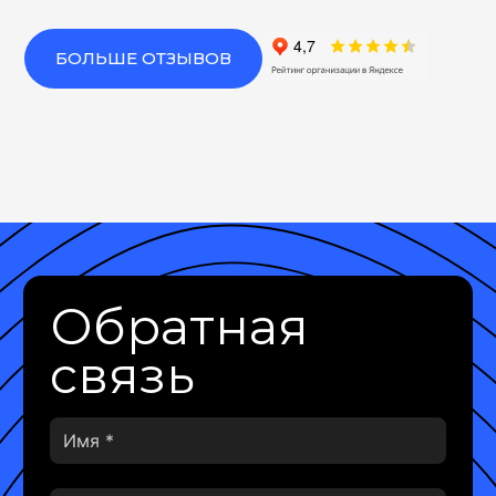
БОЛЬШЕ ОТЗЫВОВ
Обратная
связь