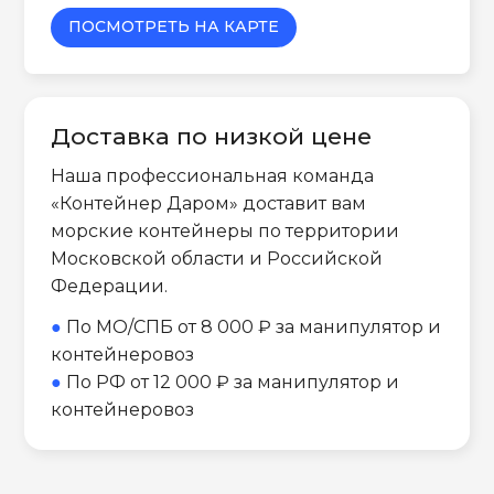
ПОСМОТРЕТЬ НА КАРТЕ
Доставка по низкой цене
Наша профессиональная команда
«Контейнер Даром» доставит вам
морские контейнеры по территории
Московской области и Российской
Федерации.
●
По МО/СПБ от 8 000 ₽ за манипулятор и
контейнеровоз
●
По РФ от 12 000 ₽ за манипулятор и
контейнеровоз