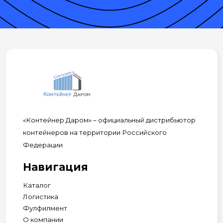
«Контейнер Даром» – официальный дистрибьютор
контейнеров на территории Российского
Федерации
Навигация
Каталог
Логистика
Фулфилмент
О компании