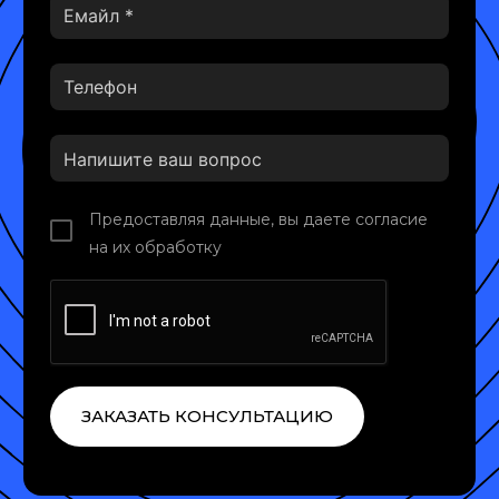
Предоставляя данные, вы даете согласие
на их обработку
ЗАКАЗАТЬ КОНСУЛЬТАЦИЮ