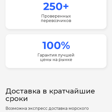
250+
Проверенных
перевозчиков
100%
Гарантия лучшей
цены на рынке
Доставка в кратчайшие
сроки
Возможна экспресс доставка морского