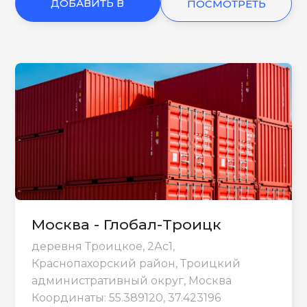
ДОБАВИТЬ В
ПОСМОТРЕТЬ
КОРЗИНУ
ЕЩЕ
Москва - Глобал-Троицк
деревня Троицкое, 2Ас1,
Краснопахорский район, Троицкий
административный округ, Москва
Координаты: 55.389120, 37.423196