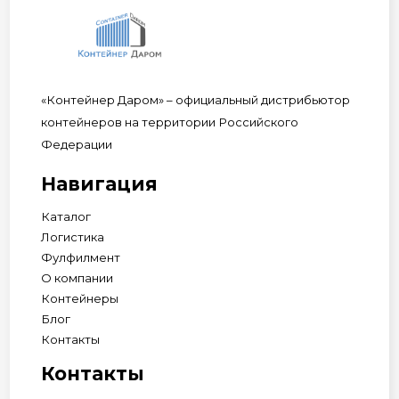
«Контейнер Даром» – официальный дистрибьютор
контейнеров на территории Российского
Федерации
Навигация
Каталог
Логистика
Фулфилмент
О компании
Контейнеры
Блог
Контакты
Контакты