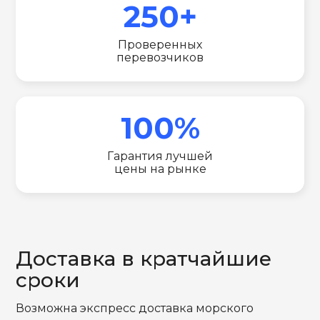
250+
Проверенных
перевозчиков
100%
Гарантия лучшей
цены на рынке
Доставка в кратчайшие
сроки
Возможна экспресс доставка морского