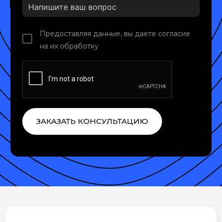
Предоставляя данные, вы даете согласие
на их обработку
ЗАКАЗАТЬ КОНСУЛЬТАЦИЮ