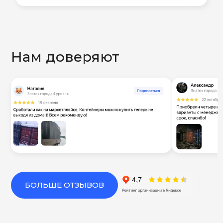
Нам доверяют
БОЛЬШЕ ОТЗЫВОВ