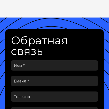
Обратная
связь