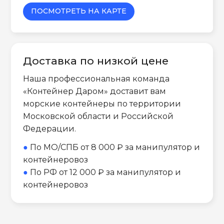
ПОСМОТРЕТЬ НА КАРТЕ
Доставка по низкой цене
Наша профессиональная команда
«Контейнер Даром» доставит вам
морские контейнеры по территории
Московской области и Российской
Федерации.
●
По МО/СПБ от 8 000 ₽ за манипулятор и
контейнеровоз
●
По РФ от 12 000 ₽ за манипулятор и
контейнеровоз