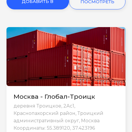
ДОБАВИТЬ В
ПОСМОТРЕТЬ
КОРЗИНУ
ЕЩЕ
Москва - Глобал-Троицк
деревня Троицкое, 2Ас1,
Краснопахорский район, Троицкий
административный округ, Москва
Координаты: 55.389120, 37.423196