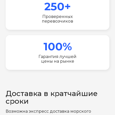
250+
Проверенных
перевозчиков
100%
Гарантия лучшей
цены на рынке
Доставка в кратчайшие
сроки
Возможна экспресс доставка морского