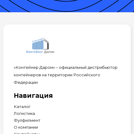
«Контейнер Даром» – официальный дистрибьютор
контейнеров на территории Российского
Федерации
Навигация
Каталог
Логистика
Фулфилмент
О компании
Контейнеры