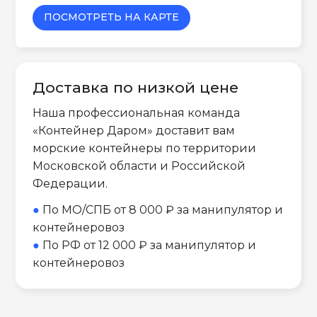
ПОСМОТРЕТЬ НА КАРТЕ
Доставка по низкой цене
Наша профессиональная команда
«Контейнер Даром» доставит вам
морские контейнеры по территории
Московской области и Российской
Федерации.
●
По МО/СПБ от 8 000 ₽ за манипулятор и
контейнеровоз
●
По РФ от 12 000 ₽ за манипулятор и
контейнеровоз