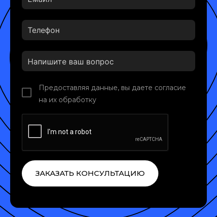
Предоставляя данные, вы даете согласие
на их обработку
ЗАКАЗАТЬ КОНСУЛЬТАЦИЮ