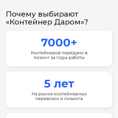
Почему выбирают
«Контейнер Даром»?
7000+
Контейнеров передано в
лизинг за годы работы
5 лет
На рынке контейнерных
перевозок и лизинга