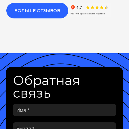
БОЛЬШЕ ОТЗЫВОВ
Обратная
связь