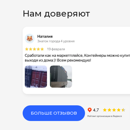
Нам доверяют
БОЛЬШЕ ОТЗЫВОВ