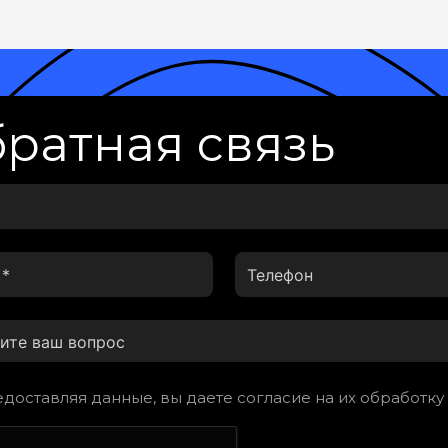
ратная связь
доставляя данные, вы даете согласие на их обработку