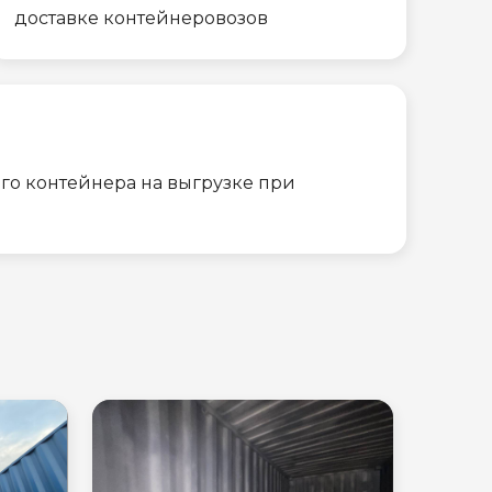
доставке контейнеровозов
го контейнера на выгрузке при