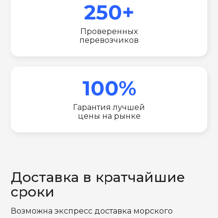
250+
Проверенных
перевозчиков
100%
Гарантия лучшей
цены на рынке
Доставка в кратчайшие
сроки
Возможна экспресс доставка морского