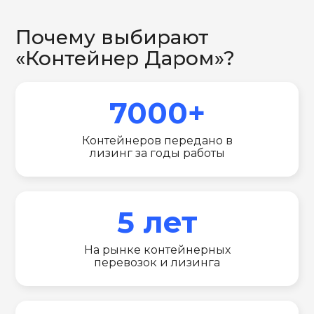
Почему выбирают
«Контейнер Даром»?
7000+
Контейнеров передано в
лизинг за годы работы
5 лет
На рынке контейнерных
перевозок и лизинга