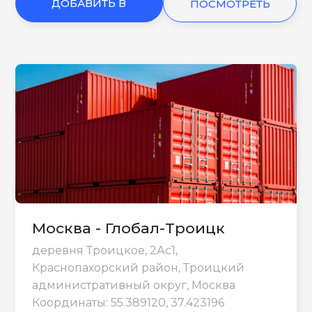
ДОБАВИТЬ В
ПОСМОТРЕТЬ
КОРЗИНУ
ЕЩЕ
Москва - Глобал-Троицк
деревня Троицкое, 2Ас1,
Краснопахорский район, Троицкий
административный округ, Москва
Координаты: 55.389120, 37.423196