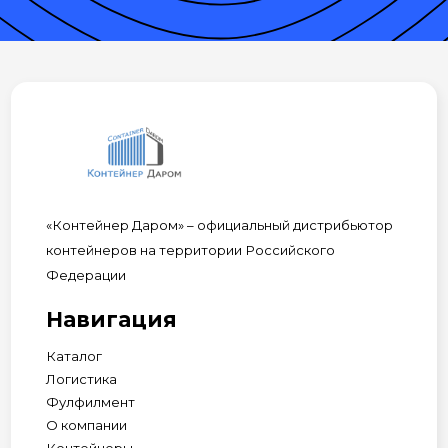
«Контейнер Даром» – официальный дистрибьютор
контейнеров на территории Российского
Федерации
Навигация
Каталог
Логистика
Фулфилмент
О компании
Контейнеры