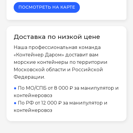
ПОСМОТРЕТЬ НА КАРТЕ
Доставка по низкой цене
Наша профессиональная команда
«Контейнер Даром» доставит вам
морские контейнеры по территории
Московской области и Российской
Федерации.
●
По МО/СПБ от 8 000 ₽ за манипулятор и
контейнеровоз
●
По РФ от 12 000 ₽ за манипулятор и
контейнеровоз