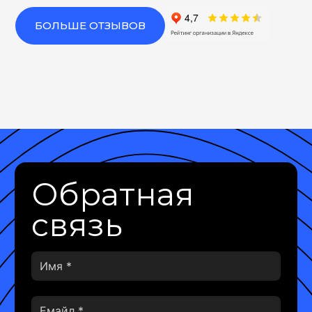
БОЛЬШЕ ОТЗЫВОВ
Обратная
связь