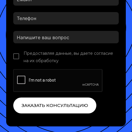
Предоставляя данные, вы даете согласие
на их обработку
ЗАКАЗАТЬ КОНСУЛЬТАЦИЮ