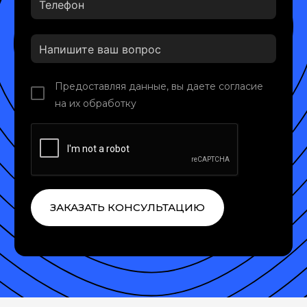
Предоставляя данные, вы даете согласие
на их обработку
ЗАКАЗАТЬ КОНСУЛЬТАЦИЮ