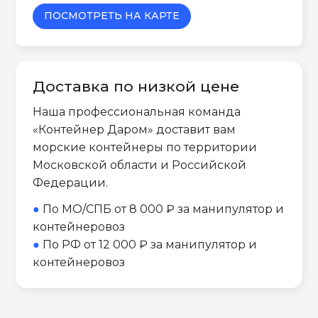
ПОСМОТРЕТЬ НА КАРТЕ
Доставка по низкой цене
Наша профессиональная команда
«Контейнер Даром» доставит вам
морские контейнеры по территории
Московской области и Российской
Федерации.
●
По МО/СПБ от 8 000 ₽ за манипулятор и
контейнеровоз
●
По РФ от 12 000 ₽ за манипулятор и
контейнеровоз