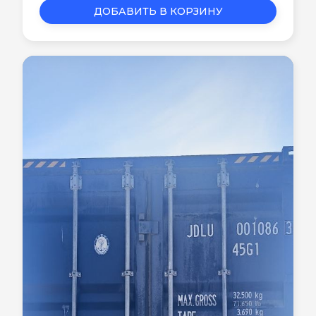
ДОБАВИТЬ В КОРЗИНУ