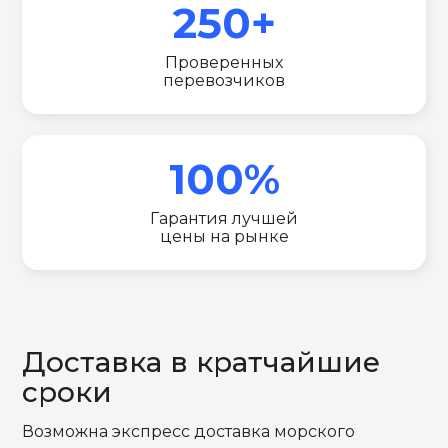
250+
Проверенных
перевозчиков
100%
Гарантия лучшей
цены на рынке
Доставка в кратчайшие
сроки
Возможна экспресс доставка морского