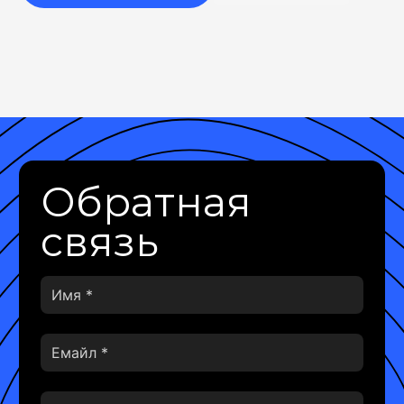
Обратная
связь