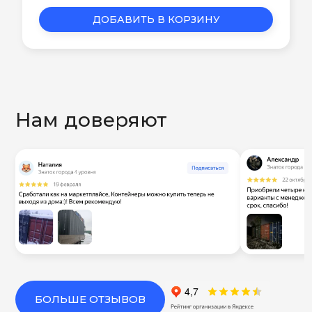
ДОБАВИТЬ В КОРЗИНУ
Нам доверяют
БОЛЬШЕ ОТЗЫВОВ