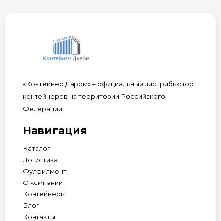
«Контейнер Даром» – официальный дистрибьютор
контейнеров на территории Российского
Федерации
Навигация
Каталог
Логистика
Фулфилмент
О компании
Контейнеры
Блог
Контакты