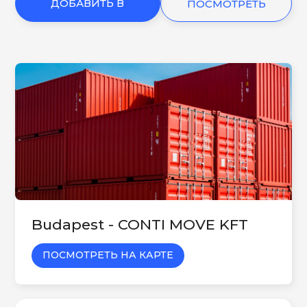
ДОБАВИТЬ В
ПОСМОТРЕТЬ
КОРЗИНУ
ЕЩЕ
Budapest - CONTI MOVE KFT
ПОСМОТРЕТЬ НА КАРТЕ