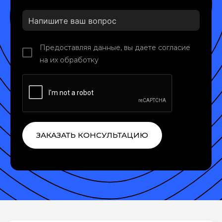
Предоставляя данные, вы даете согласие
на их обработку
ЗАКАЗАТЬ КОНСУЛЬТАЦИЮ