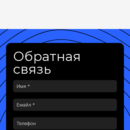
Обратная
связь