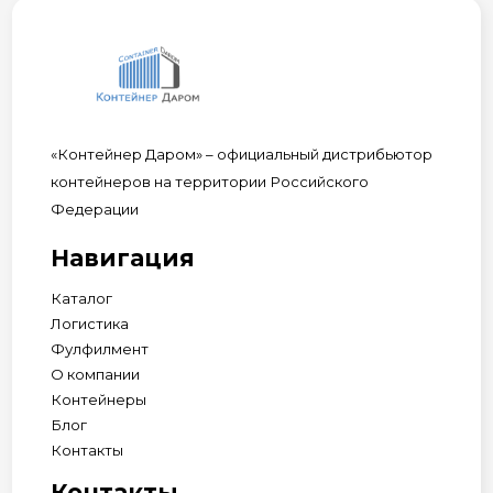
«Контейнер Даром» – официальный дистрибьютор
контейнеров на территории Российского
Федерации
Навигация
Каталог
Логистика
Фулфилмент
О компании
Контейнеры
Блог
Контакты
Контакты