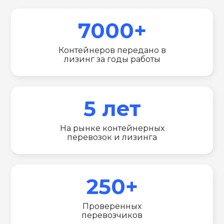
7000+
Контейнеров передано в
лизинг за годы работы
5 лет
На рынке контейнерных
перевозок и лизинга
250+
Проверенных
перевозчиков