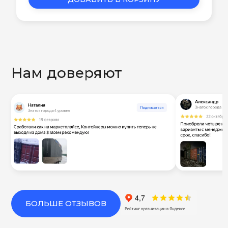
Нам доверяют
БОЛЬШЕ ОТЗЫВОВ