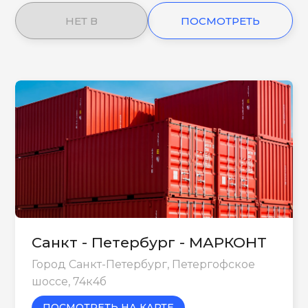
НЕТ В
ПОСМОТРЕТЬ
НАЛИЧИИ
ЕЩЕ
Санкт - Петербург - МАРКОНТ
Город Санкт-Петербург, Петергофское
шоссе, 74к4б
ПОСМОТРЕТЬ НА КАРТЕ