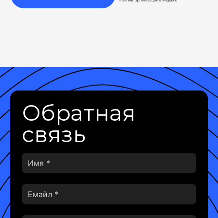
Обратная
связь