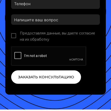
Предоставляя данные, вы даете согласие
на их обработку
ЗАКАЗАТЬ КОНСУЛЬТАЦИЮ