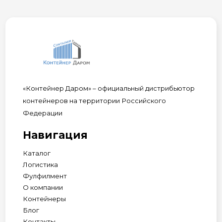
«Контейнер Даром» – официальный дистрибьютор
контейнеров на территории Российского
Федерации
Навигация
Каталог
Логистика
Фулфилмент
О компании
Контейнеры
Блог
Контакты