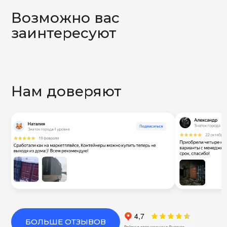
Возможно вас
заинтересуют
Нам доверяют
БОЛЬШЕ ОТЗЫВОВ