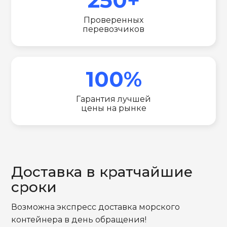
Проверенных
перевозчиков
100%
Гарантия лучшей
цены на рынке
Доставка в кратчайшие
сроки
Возможна экспресс доставка морского
контейнера в день обращения!