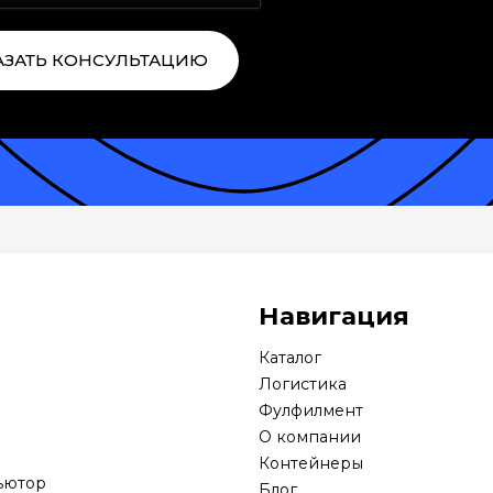
АЗАТЬ КОНСУЛЬТАЦИЮ
Навигация
Каталог
Логистика
Фулфилмент
О компании
Контейнеры
ьютор
Блог