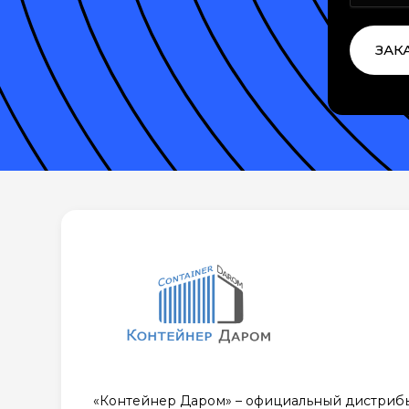
ЗАК
«Контейнер Даром» – официальный дистриб