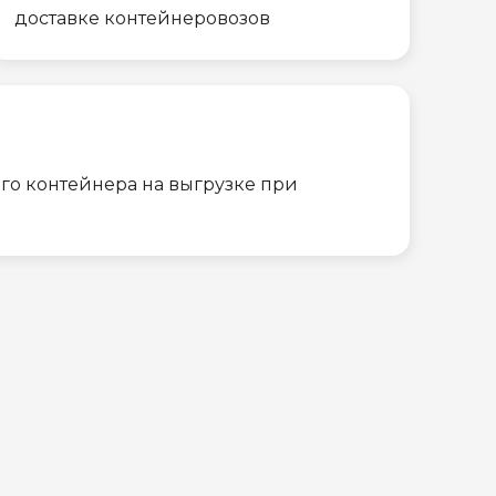
доставке контейнеровозов
го контейнера на выгрузке при