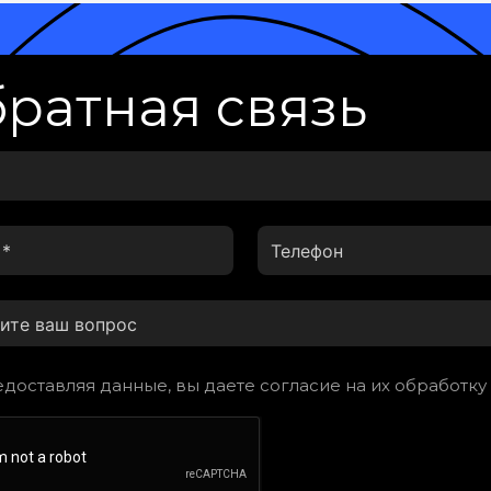
ратная связь
доставляя данные, вы даете согласие на их обработку