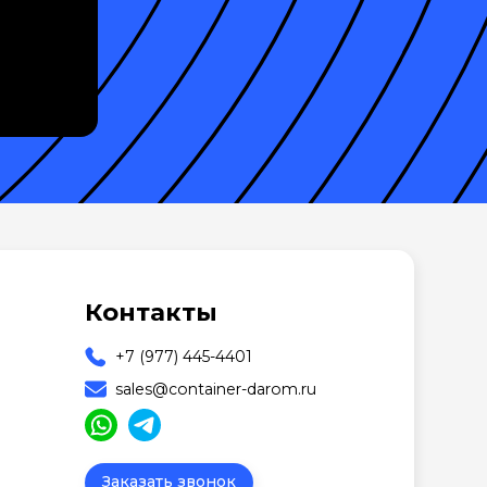
Контакты
+7 (977) 445-4401
sales@container-darom.ru
Заказать звонок