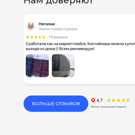
Нам доверяют
БОЛЬШЕ ОТЗЫВОВ