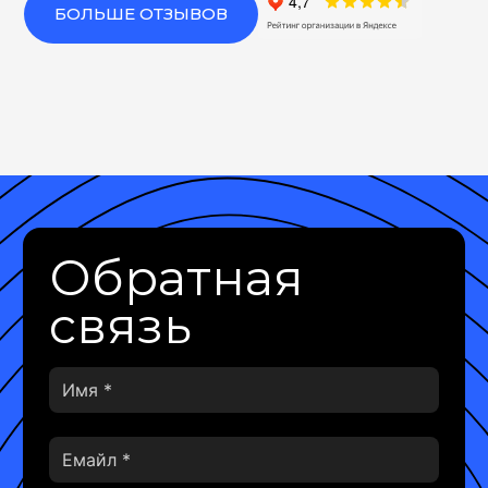
БОЛЬШЕ ОТЗЫВОВ
Обратная
связь