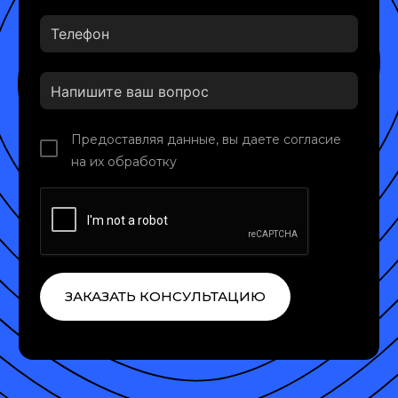
Предоставляя данные, вы даете согласие
на их обработку
ЗАКАЗАТЬ КОНСУЛЬТАЦИЮ