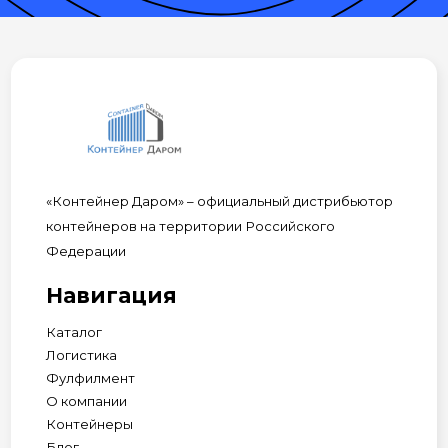
«Контейнер Даром» – официальный дистрибьютор
контейнеров на территории Российского
Федерации
Навигация
Каталог
Логистика
Фулфилмент
О компании
Контейнеры
Блог