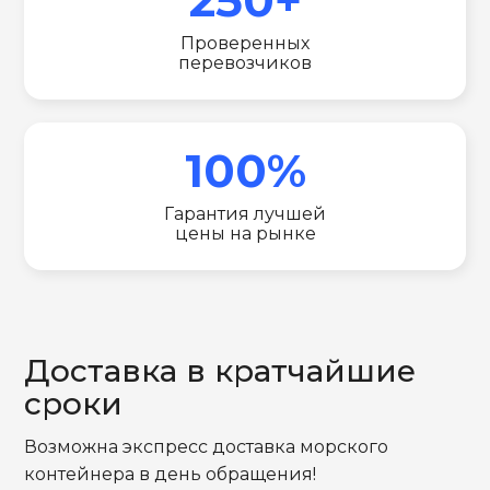
Проверенных
перевозчиков
100%
Гарантия лучшей
цены на рынке
Доставка в кратчайшие
сроки
Возможна экспресс доставка морского
контейнера в день обращения!