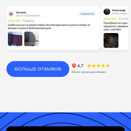
БОЛЬШЕ ОТЗЫВОВ