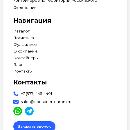
контейнеров на территории Российского
Федерации
Навигация
Каталог
Логистика
Фулфилмент
О компании
Контейнеры
Блог
Контакты
Контакты
+7 (977) 445-4401
sales@container-darom.ru
Заказать звонок