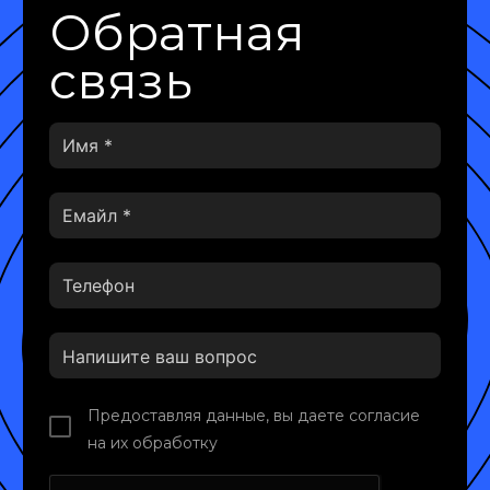
Обратная
связь
Предоставляя данные, вы даете согласие
на их обработку