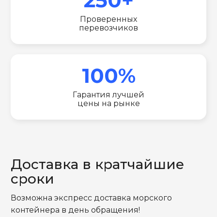
Проверенных
перевозчиков
100%
Гарантия лучшей
цены на рынке
Доставка в кратчайшие
сроки
Возможна экспресс доставка морского
контейнера в день обращения!