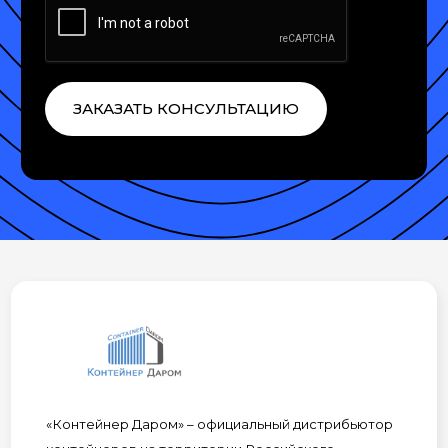
ЗАКАЗАТЬ КОНСУЛЬТАЦИЮ
«Контейнер Даром» – официальный дистрибьютор