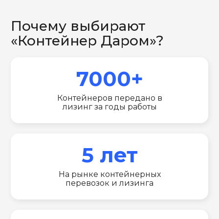
Почему выбирают
«Контейнер Даром»?
7000+
Контейнеров передано в
лизинг за годы работы
5 лет
На рынке контейнерных
перевозок и лизинга