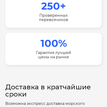
250+
Проверенных
перевозчиков
100%
Гарантия лучшей
цены на рынке
Доставка в кратчайшие
сроки
Возможна экспресс доставка морского