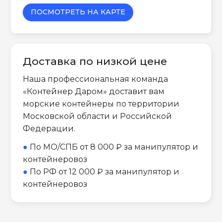
ПОСМОТРЕТЬ НА КАРТЕ
Доставка по низкой цене
Наша профессиональная команда
«Контейнер Даром» доставит вам
морские контейнеры по территории
Московской области и Российской
Федерации.
●
По МО/СПБ от 8 000 ₽ за манипулятор и
контейнеровоз
●
По РФ от 12 000 ₽ за манипулятор и
контейнеровоз