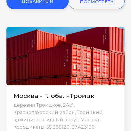
ДОБАВИТЬ В
ПОСМОТРЕТЬ
КОРЗИНУ
ЕЩЕ
Москва - Глобал-Троицк
деревня Троицкое, 2Ас1,
Краснопахорский район, Троицкий
административный округ, Москва
Координаты: 55.389120, 37.423196