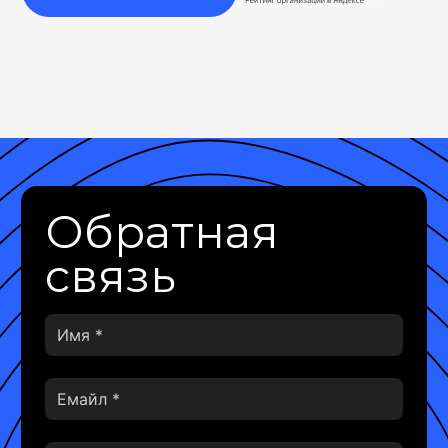
Обратная
связь