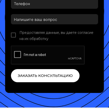
Предоставляя данные, вы даете согласие
на их обработку
ЗАКАЗАТЬ КОНСУЛЬТАЦИЮ