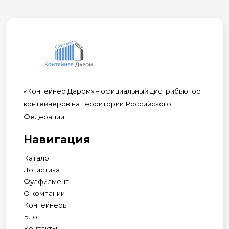
«Контейнер Даром» – официальный дистрибьютор
контейнеров на территории Российского
Федерации
Навигация
Каталог
Логистика
Фулфилмент
О компании
Контейнеры
Блог
Контакты