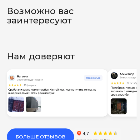
Возможно вас
заинтересуют
Нам доверяют
БОЛЬШЕ ОТЗЫВОВ