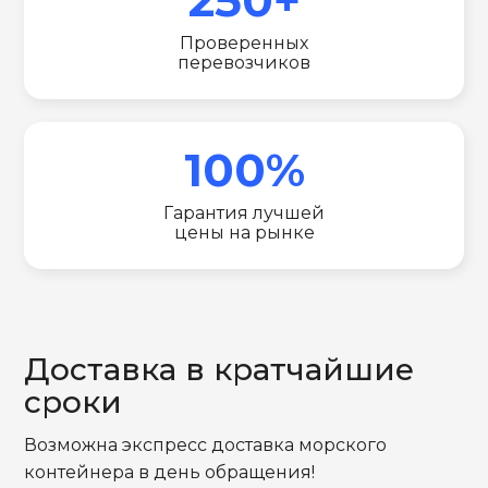
Проверенных
перевозчиков
100%
Гарантия лучшей
цены на рынке
Доставка в кратчайшие
сроки
Возможна экспресс доставка морского
контейнера в день обращения!