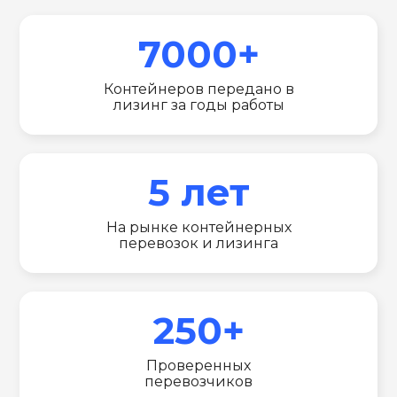
7000+
Контейнеров передано в
лизинг за годы работы
5 лет
На рынке контейнерных
перевозок и лизинга
250+
Проверенных
перевозчиков