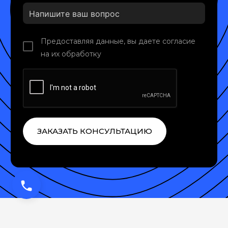
Предоставляя данные, вы даете согласие
на их обработку
ЗАКАЗАТЬ КОНСУЛЬТАЦИЮ
phone