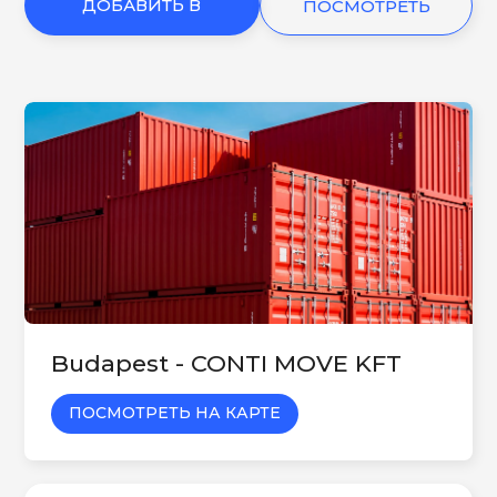
ДОБАВИТЬ В
ПОСМОТРЕТЬ
КОРЗИНУ
ЕЩЕ
Budapest - CONTI MOVE KFT
ПОСМОТРЕТЬ НА КАРТЕ