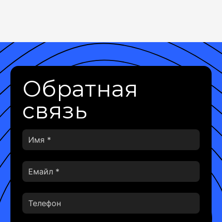
Обратная
связь