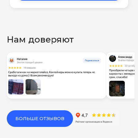
Нам доверяют
БОЛЬШЕ ОТЗЫВОВ