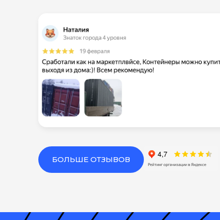
БОЛЬШЕ ОТЗЫВОВ