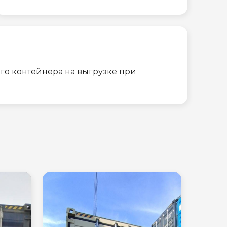
го контейнера на выгрузке при