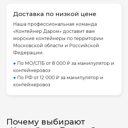
Доставка по низкой цене
Наша профессиональная команда
«Контейнер Даром» доставит вам
морские контейнеры по территории
Московской области и Российской
Федерации.
●
По МО/СПБ от 8 000 ₽ за манипулятор и
контейнеровоз
●
По РФ от 12 000 ₽ за манипулятор и
контейнеровоз
Почему выбирают