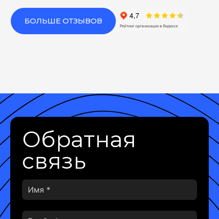
БОЛЬШЕ ОТЗЫВОВ
Обратная
связь