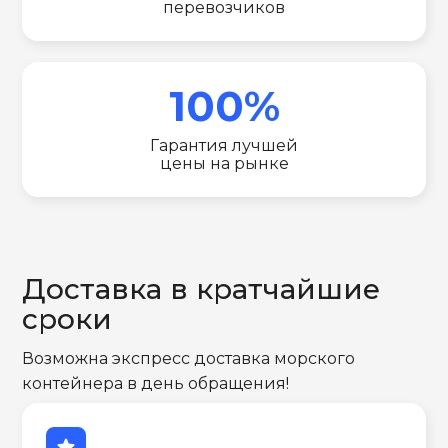
перевозчиков
100%
Гарантия лучшей
цены на рынке
Доставка в кратчайшие
сроки
Возможна экспресс доставка морского
контейнера в день обращения!
star