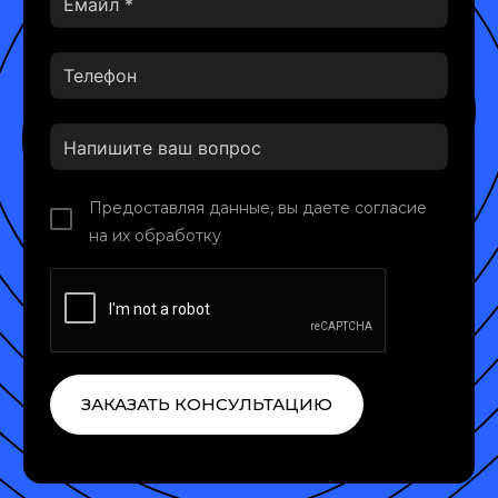
Предоставляя данные, вы даете согласие
на их обработку
ЗАКАЗАТЬ КОНСУЛЬТАЦИЮ