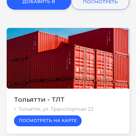
ДОБАВИТЬ В
ПОСМОТРЕТЬ
КОРЗИНУ
ЕЩЕ
Тольятти - ТЛТ
г. Тольятти, ул. Транспортная 22
ПОСМОТРЕТЬ НА КАРТЕ