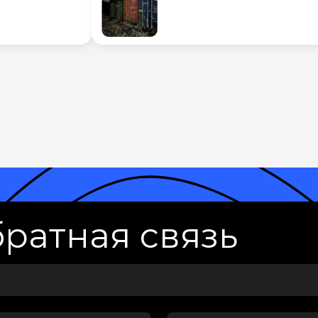
ратная связь