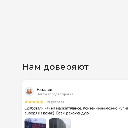
Нам доверяют