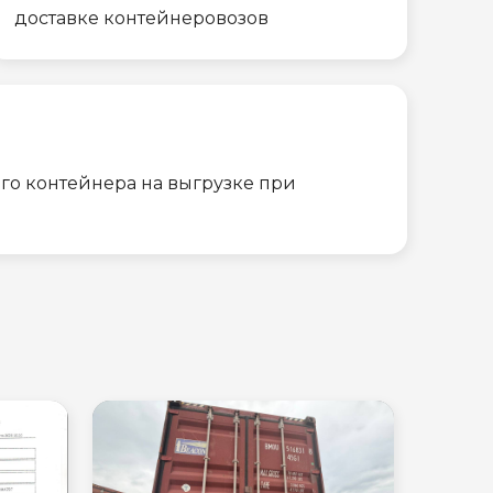
доставке контейнеровозов
го контейнера на выгрузке при