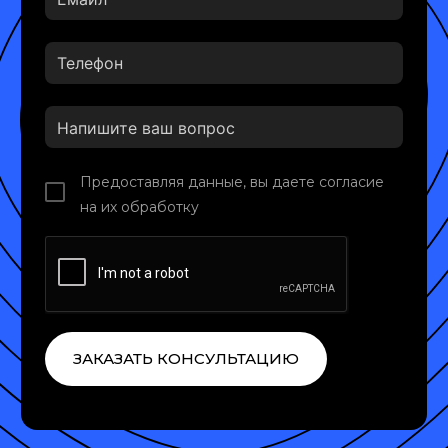
Предоставляя данные, вы даете согласие
на их обработку
ЗАКАЗАТЬ КОНСУЛЬТАЦИЮ