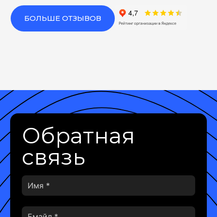
БОЛЬШЕ ОТЗЫВОВ
Обратная
связь