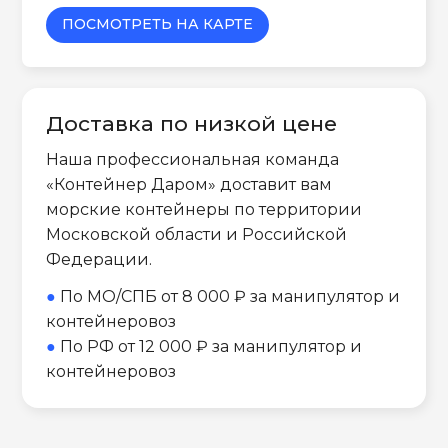
ПОСМОТРЕТЬ НА КАРТЕ
Доставка по низкой цене
Наша профессиональная команда
«Контейнер Даром» доставит вам
морские контейнеры по территории
Московской области и Российской
Федерации.
●
По МО/СПБ от 8 000 ₽ за манипулятор и
контейнеровоз
●
По РФ от 12 000 ₽ за манипулятор и
контейнеровоз