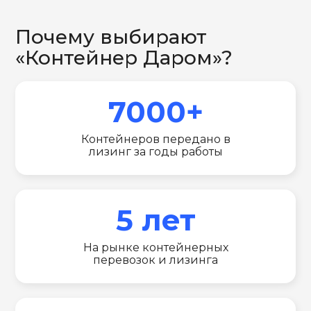
Почему выбирают
«Контейнер Даром»?
7000+
Контейнеров передано в
лизинг за годы работы
5 лет
На рынке контейнерных
перевозок и лизинга