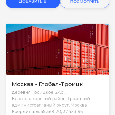
ДОБАВИТЬ В
ПОСМОТРЕТЬ
КОРЗИНУ
ЕЩЕ
Москва - Глобал-Троицк
деревня Троицкое, 2Ас1,
Краснопахорский район, Троицкий
административный округ, Москва
Координаты: 55.389120, 37.423196