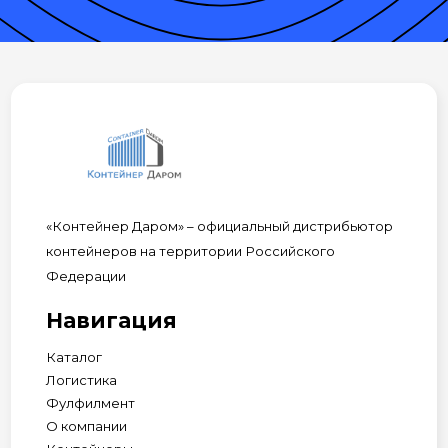
«Контейнер Даром» – официальный дистрибьютор
контейнеров на территории Российского
Федерации
Навигация
Каталог
Логистика
Фулфилмент
О компании