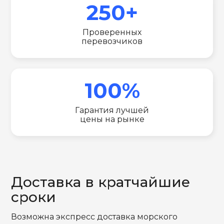
250+
Проверенных
перевозчиков
100%
Гарантия лучшей
цены на рынке
Доставка в кратчайшие
сроки
Возможна экспресс доставка морского