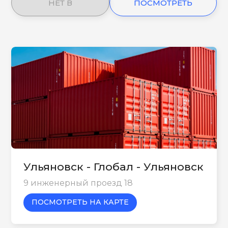
НЕТ В
ПОСМОТРЕТЬ
НАЛИЧИИ
ЕЩЕ
Ульяновск - Глобал - Ульяновск
9 инженерный проезд 18
ПОСМОТРЕТЬ НА КАРТЕ