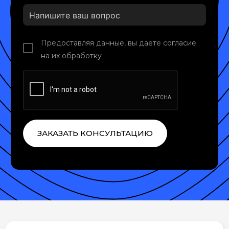
Предоставляя данные, вы даете согласие
на их обработку
ЗАКАЗАТЬ КОНСУЛЬТАЦИЮ