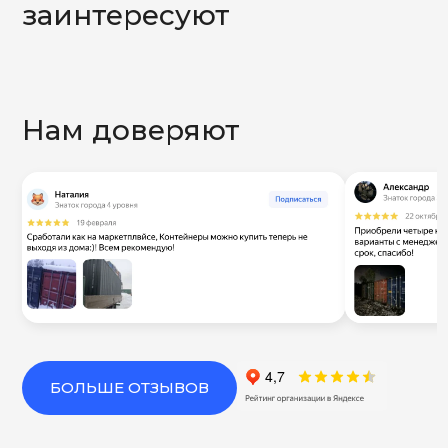
заинтересуют
Нам доверяют
БОЛЬШЕ ОТЗЫВОВ