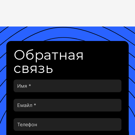
Обратная
связь