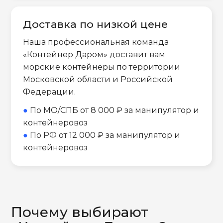
Доставка по низкой цене
Наша профессиональная команда
«Контейнер Даром» доставит вам
морские контейнеры по территории
Московской области и Российской
Федерации.
●
По МО/СПБ от 8 000 ₽ за манипулятор и
контейнеровоз
●
По РФ от 12 000 ₽ за манипулятор и
контейнеровоз
Почему выбирают