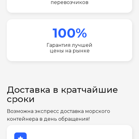
перевозчиков
100%
Гарантия лучшей
цены на рынке
Доставка в кратчайшие
сроки
Возможна экспресс доставка морского
контейнера в день обращения!
star