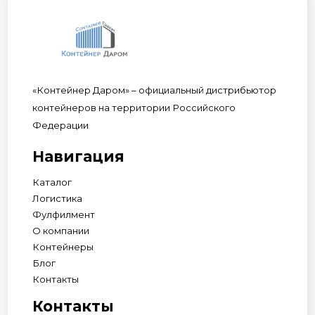
«Контейнер Даром» – официальный дистрибьютор
контейнеров на территории Российского
Федерации
Навигация
Каталог
Логистика
Фулфилмент
О компании
Контейнеры
Блог
Контакты
Контакты