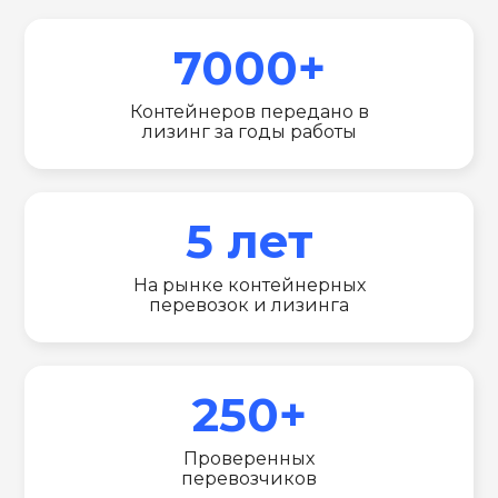
7000+
Контейнеров передано в
лизинг за годы работы
5 лет
На рынке контейнерных
перевозок и лизинга
250+
Проверенных
перевозчиков