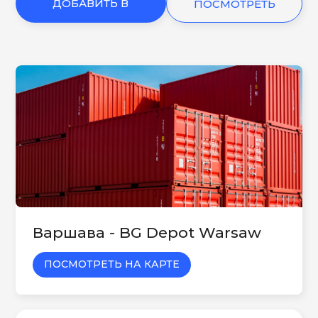
ДОБАВИТЬ В
ПОСМОТРЕТЬ
КОРЗИНУ
ЕЩЕ
Варшава - BG Depot Warsaw
ПОСМОТРЕТЬ НА КАРТЕ