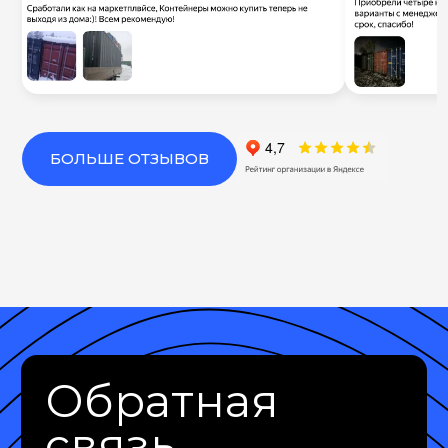
БОЛЬШЕ ОТЗЫВОВ
Обратная
связь