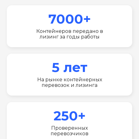
7000+
Контейнеров передано в
лизинг за годы работы
5 лет
На рынке контейнерных
перевозок и лизинга
250+
Проверенных
перевозчиков