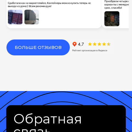
БОЛЬШЕ ОТЗЫВОВ
Обратная
связь