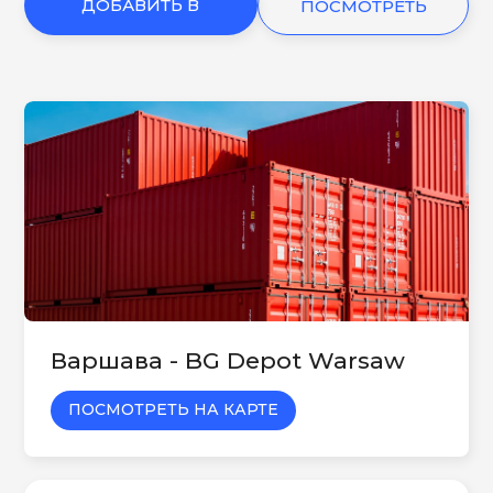
ДОБАВИТЬ В
ПОСМОТРЕТЬ
КОРЗИНУ
ЕЩЕ
Варшава - BG Depot Warsaw
ПОСМОТРЕТЬ НА КАРТЕ