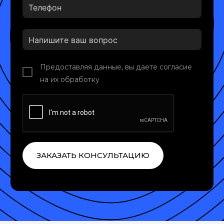
Предоставляя данные, вы даете согласие
на их обработку
ЗАКАЗАТЬ КОНСУЛЬТАЦИЮ