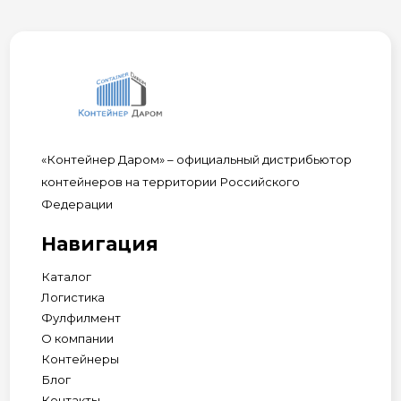
«Контейнер Даром» – официальный дистрибьютор
контейнеров на территории Российского
Федерации
Навигация
Каталог
Логистика
Фулфилмент
О компании
Контейнеры
Блог
Контакты