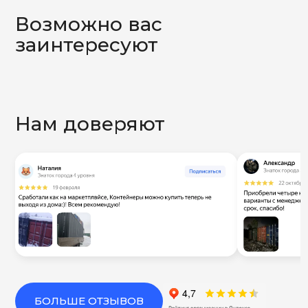
Возможно вас
заинтересуют
Нам доверяют
БОЛЬШЕ ОТЗЫВОВ