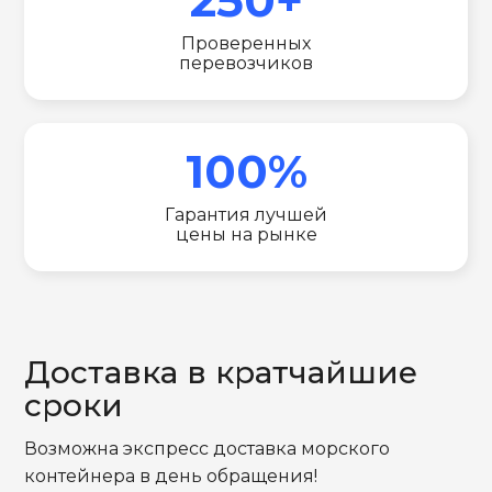
Проверенных
перевозчиков
100%
Гарантия лучшей
цены на рынке
Доставка в кратчайшие
сроки
Возможна экспресс доставка морского
контейнера в день обращения!