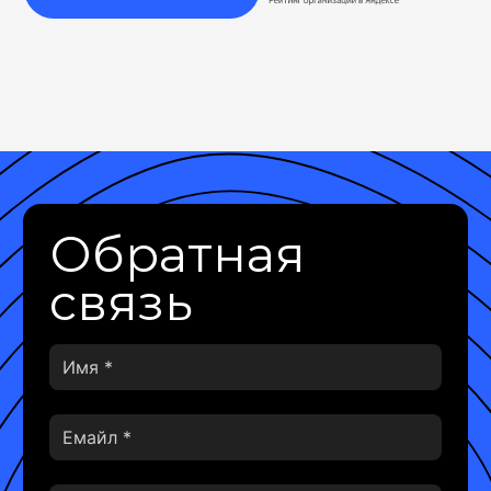
Обратная
связь