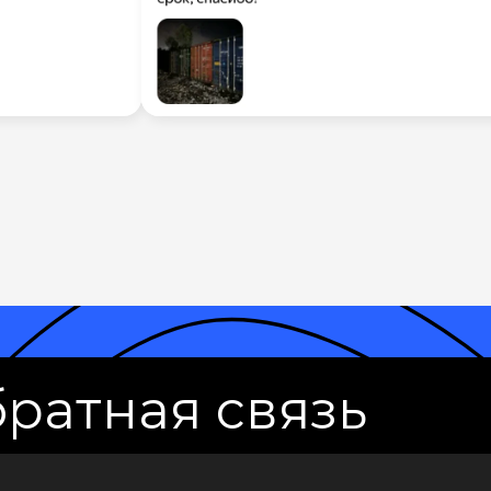
ратная связь