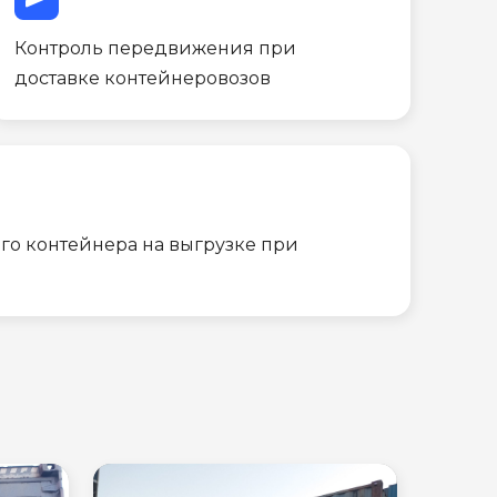
Контроль передвижения при
доставке контейнеровозов
го контейнера на выгрузке при