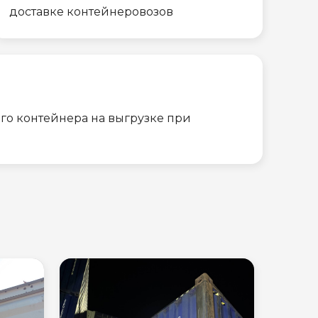
доставке контейнеровозов
го контейнера на выгрузке при