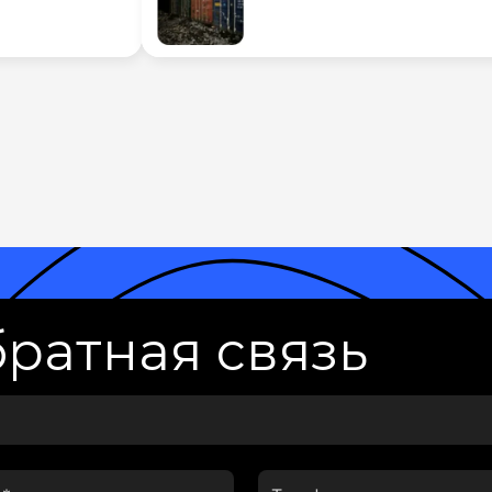
ратная связь