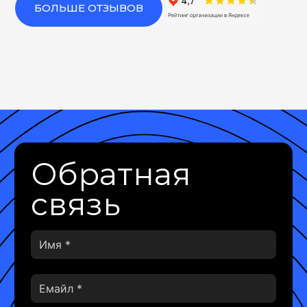
БОЛЬШЕ ОТЗЫВОВ
Обратная
связь