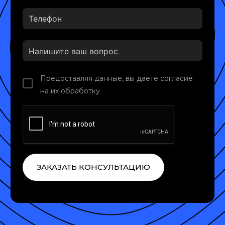
Предоставляя данные, вы даете согласие
на их обработку
ЗАКАЗАТЬ КОНСУЛЬТАЦИЮ