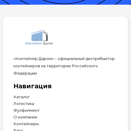
«Контейнер Даром» – официальный дистрибьютор
контейнеров на территории Российского
Федерации
Навигация
Каталог
Логистика
Фулфилмент
О компании
Контейнеры
Блог