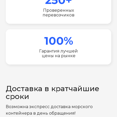
Проверенных
перевозчиков
100%
Гарантия лучшей
цены на рынке
Доставка в кратчайшие
сроки
Возможна экспресс доставка морского
контейнера в день обращения!