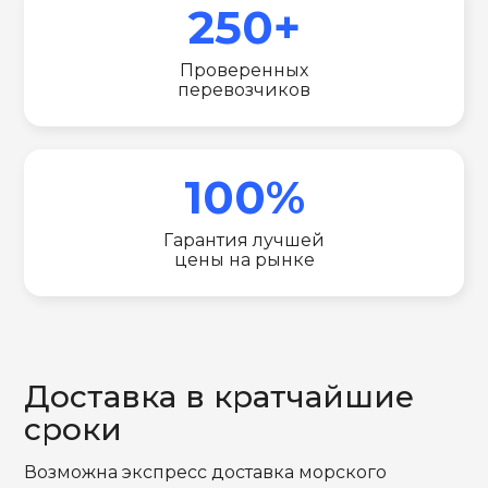
250+
Проверенных
перевозчиков
100%
Гарантия лучшей
цены на рынке
Доставка в кратчайшие
сроки
Возможна экспресс доставка морского