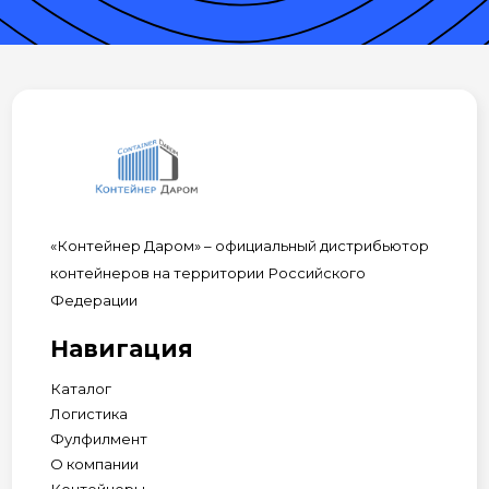
«Контейнер Даром» – официальный дистрибьютор
контейнеров на территории Российского
Федерации
Навигация
Каталог
Логистика
Фулфилмент
О компании
Контейнеры