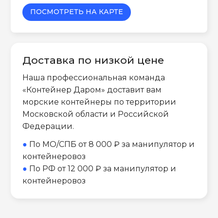
ПОСМОТРЕТЬ НА КАРТЕ
Доставка по низкой цене
Наша профессиональная команда
«Контейнер Даром» доставит вам
морские контейнеры по территории
Московской области и Российской
Федерации.
●
По МО/СПБ от 8 000 ₽ за манипулятор и
контейнеровоз
●
По РФ от 12 000 ₽ за манипулятор и
контейнеровоз