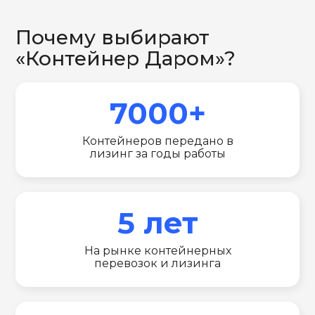
Почему выбирают
«Контейнер Даром»?
7000+
Контейнеров передано в
лизинг за годы работы
5 лет
На рынке контейнерных
перевозок и лизинга