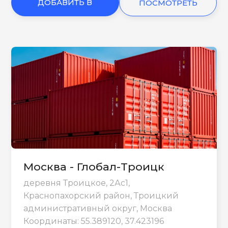
ДОБАВИТЬ В
ПОСМОТРЕТЬ
КОРЗИНУ
ЕЩЕ
Москва - Глобал-Троицк
деревня Троицкое, 2Ас1,
Краснопахорский район, Троицкий
административный округ, Москва
Координаты: 55.389120, 37.423196