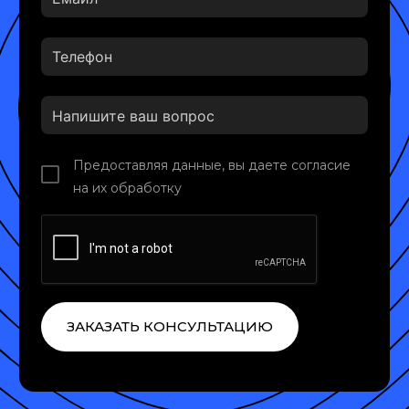
Предоставляя данные, вы даете согласие
на их обработку
ЗАКАЗАТЬ КОНСУЛЬТАЦИЮ