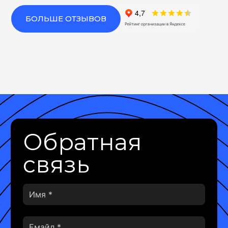
БОЛЬШЕ ОТЗЫВОВ
Обратная
связь