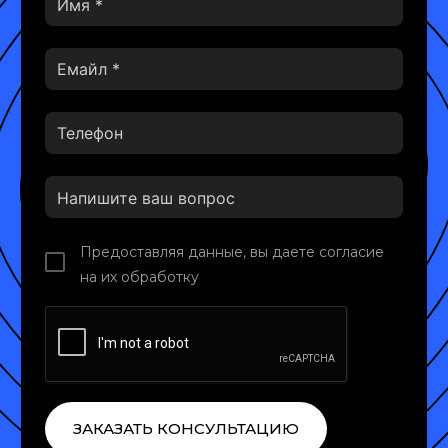
Предоставляя данные, вы даете согласие
на их обработку
ЗАКАЗАТЬ КОНСУЛЬТАЦИЮ