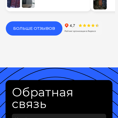
БОЛЬШЕ ОТЗЫВОВ
Обратная
связь