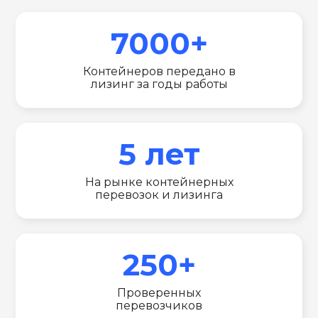
7000+
Контейнеров передано в
лизинг за годы работы
5 лет
На рынке контейнерных
перевозок и лизинга
250+
Проверенных
перевозчиков