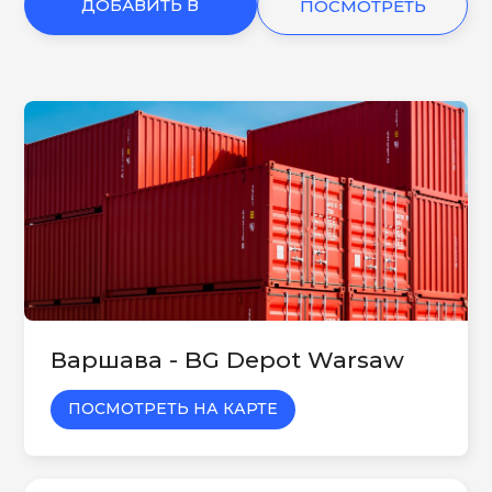
ДОБАВИТЬ В
ПОСМОТРЕТЬ
КОРЗИНУ
ЕЩЕ
Варшава - BG Depot Warsaw
ПОСМОТРЕТЬ НА КАРТЕ