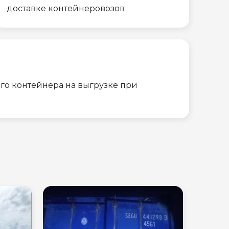
доставке контейнеровозов
го контейнера на выгрузке при