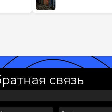
ратная связь