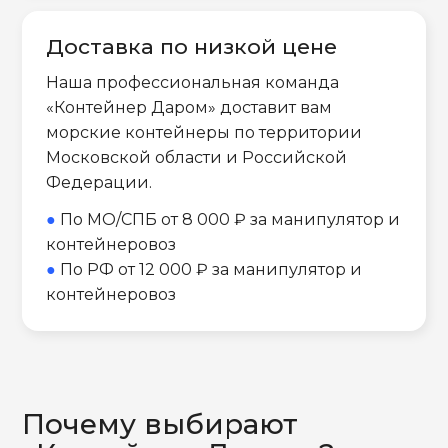
Доставка по низкой цене
Наша профессиональная команда
«Контейнер Даром» доставит вам
морские контейнеры по территории
Московской области и Российской
Федерации.
●
По МО/СПБ от 8 000 ₽ за манипулятор и
контейнеровоз
●
По РФ от 12 000 ₽ за манипулятор и
контейнеровоз
Почему выбирают