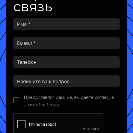
связь
Предоставляя данные, вы даете согласие
на их обработку