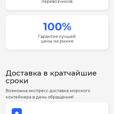
перевозчиков
100%
Гарантия лучшей
цены на рынке
Доставка в кратчайшие
сроки
Возможна экспресс доставка морского
контейнера в день обращения!
star