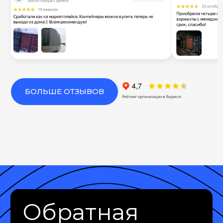
БОЛЬШЕ ОТЗЫВОВ
Обратная