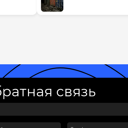
ратная связь