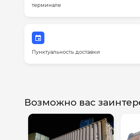
терминале
event
Пунктуальность доставки
Возможно вас заинтер