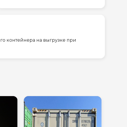
го контейнера на выгрузке при