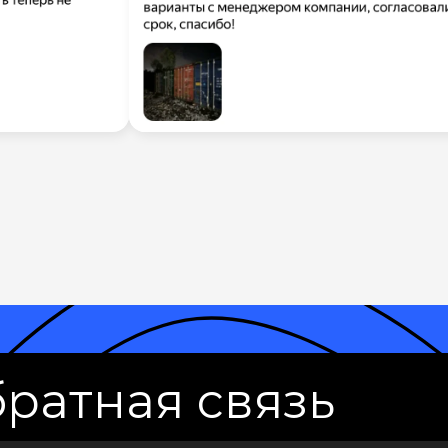
ратная связь