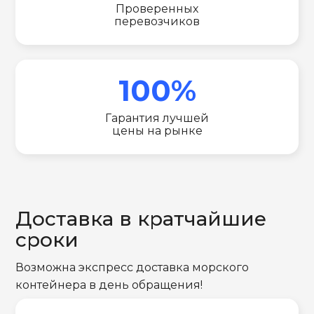
Проверенных
перевозчиков
100%
Гарантия лучшей
цены на рынке
Доставка в кратчайшие
сроки
Возможна экспресс доставка морского
контейнера в день обращения!