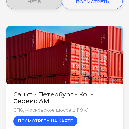
НЕТ В
ПОСМОТРЕТЬ
НАЛИЧИИ
ЕЩЕ
Санкт - Петербург - Кон-
Сервис АМ
СПб, Московское шоссе д.119 к1
ПОСМОТРЕТЬ НА КАРТЕ