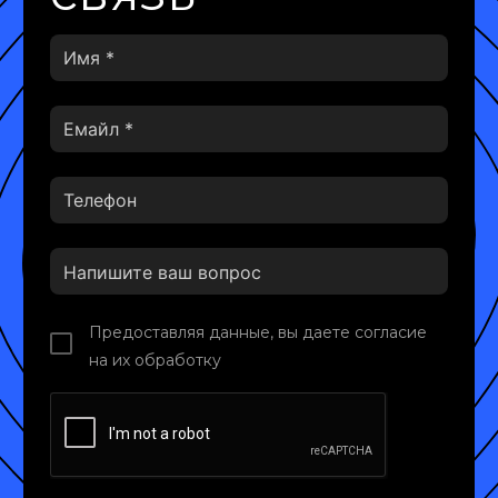
Предоставляя данные, вы даете согласие
на их обработку