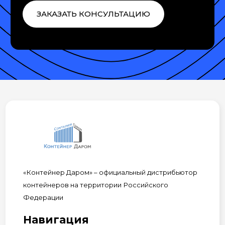
ЗАКАЗАТЬ КОНСУЛЬТАЦИЮ
«Контейнер Даром» – официальный дистрибьютор
контейнеров на территории Российского
Федерации
Навигация