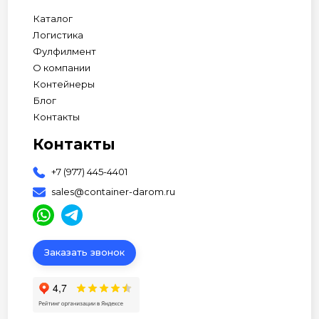
Каталог
Логистика
Фулфилмент
О компании
Контейнеры
Блог
Контакты
Контакты
+7 (977) 445-4401
sales@container-darom.ru
Заказать звонок