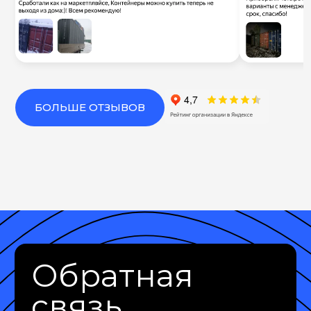
БОЛЬШЕ ОТЗЫВОВ
Обратная
связь