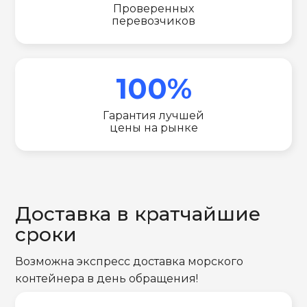
Проверенных
перевозчиков
100%
Гарантия лучшей
цены на рынке
Доставка в кратчайшие
сроки
Возможна экспресс доставка морского
контейнера в день обращения!