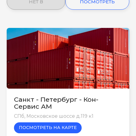
НЕТ В
ПОСМОТРЕТЬ
НАЛИЧИИ
ЕЩЕ
Санкт - Петербург - Кон-
Сервис АМ
СПб, Московское шоссе д.119 к1
ПОСМОТРЕТЬ НА КАРТЕ