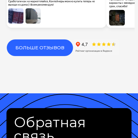
БОЛЬШЕ ОТЗЫВОВ
Обратная
связь