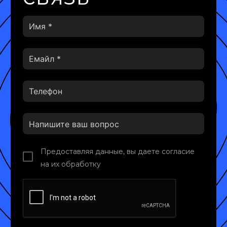
Предоставляя данные, вы даете согласие
на их обработку