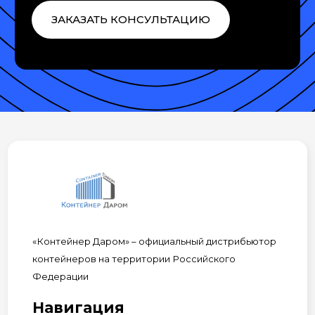
ЗАКАЗАТЬ КОНСУЛЬТАЦИЮ
«Контейнер Даром» – официальный дистрибьютор
контейнеров на территории Российского
Федерации
Навигация