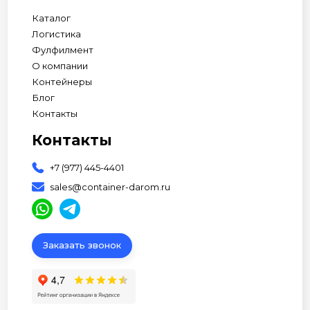
Каталог
Логистика
Фулфилмент
О компании
Контейнеры
Блог
Контакты
Контакты
+7 (977) 445-4401
sales@container-darom.ru
Заказать звонок