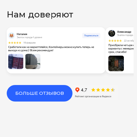
Нам доверяют
БОЛЬШЕ ОТЗЫВОВ