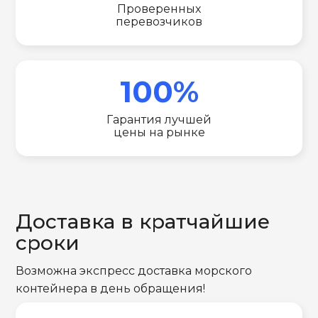
Проверенных
перевозчиков
100%
Гарантия лучшей
цены на рынке
Доставка в кратчайшие
сроки
Возможна экспресс доставка морского
контейнера в день обращения!