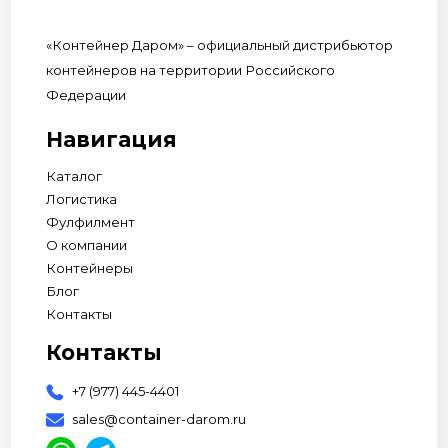
«Контейнер Даром» – официальный дистрибьютор
контейнеров на территории Российского
Федерации
Навигация
Каталог
Логистика
Фулфилмент
О компании
Контейнеры
Блог
Контакты
Контакты
+7 (977) 445-4401
sales@container-darom.ru