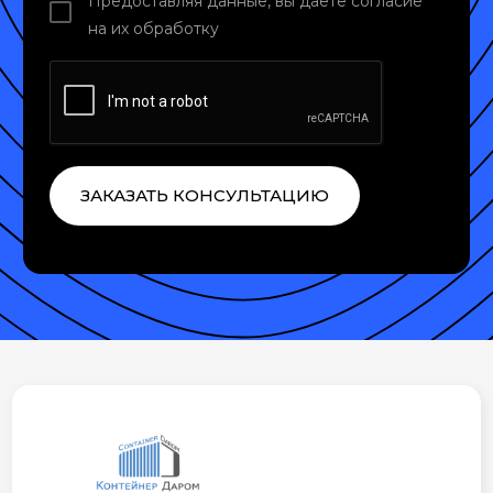
Предоставляя данные, вы даете согласие
на их обработку
ЗАКАЗАТЬ КОНСУЛЬТАЦИЮ