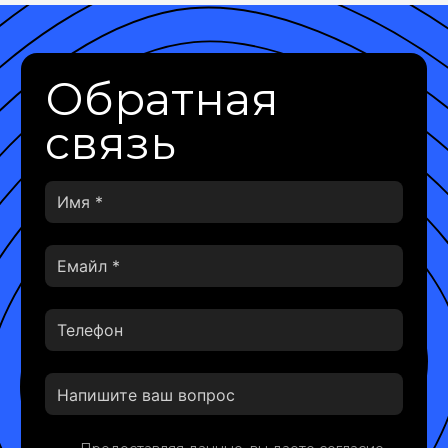
Обратная
связь