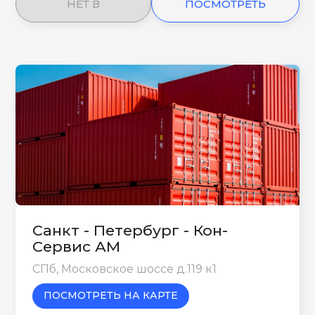
НЕТ В
ПОСМОТРЕТЬ
НАЛИЧИИ
ЕЩЕ
Санкт - Петербург - Кон-
Сервис АМ
СПб, Московское шоссе д.119 к1
ПОСМОТРЕТЬ НА КАРТЕ