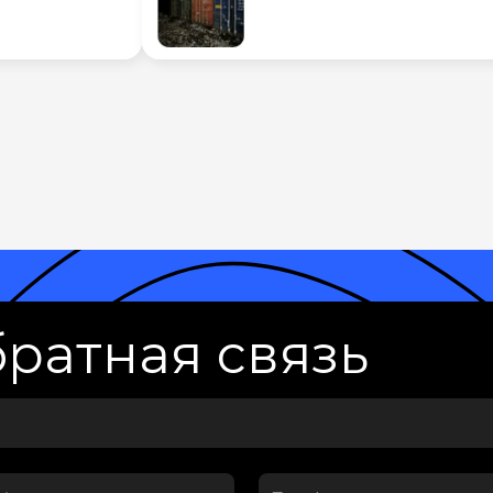
ратная связь