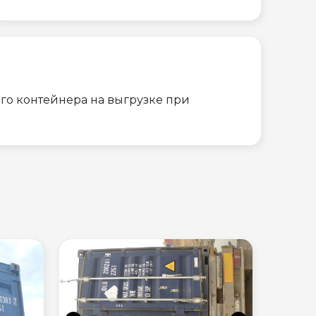
го контейнера на выгрузке при