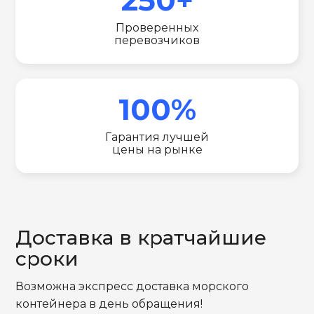
Проверенных
перевозчиков
100%
Гарантия лучшей
цены на рынке
Доставка в кратчайшие
сроки
Возможна экспресс доставка морского
контейнера в день обращения!