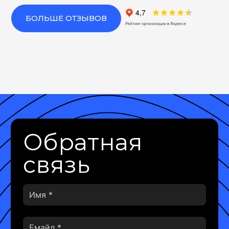
БОЛЬШЕ ОТЗЫВОВ
Обратная
связь