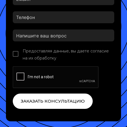
Предоставляя данные, вы даете согласие
на их обработку
ЗАКАЗАТЬ КОНСУЛЬТАЦИЮ