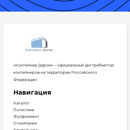
«Контейнер Даром» – официальный дистрибьютор
контейнеров на территории Российского
Федерации
Навигация
Каталог
Логистика
Фулфилмент
О компании
Контейнеры