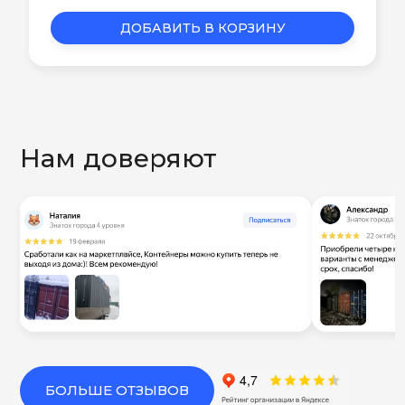
ДОБАВИТЬ В КОРЗИНУ
Нам доверяют
БОЛЬШЕ ОТЗЫВОВ