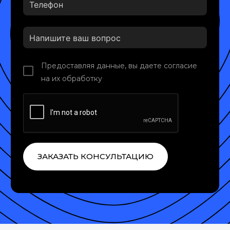
Предоставляя данные, вы даете согласие
на их обработку
ЗАКАЗАТЬ КОНСУЛЬТАЦИЮ