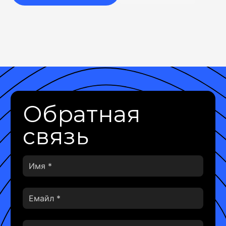
Обратная
связь