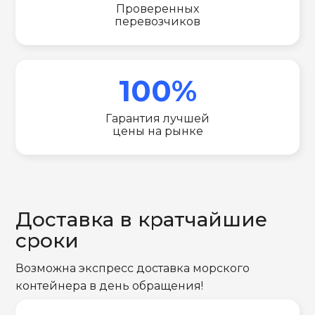
Проверенных
перевозчиков
100%
Гарантия лучшей
цены на рынке
Доставка в кратчайшие
сроки
Возможна экспресс доставка морского
контейнера в день обращения!