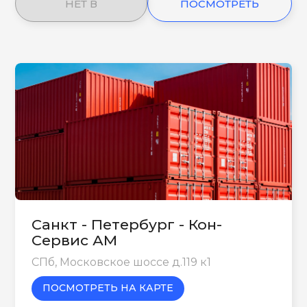
НЕТ В
ПОСМОТРЕТЬ
НАЛИЧИИ
ЕЩЕ
Санкт - Петербург - Кон-
Сервис АМ
СПб, Московское шоссе д.119 к1
ПОСМОТРЕТЬ НА КАРТЕ