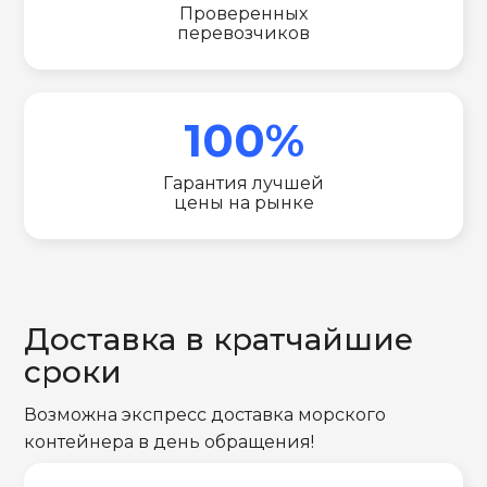
Проверенных
перевозчиков
100%
Гарантия лучшей
цены на рынке
Доставка в кратчайшие
сроки
Возможна экспресс доставка морского
контейнера в день обращения!