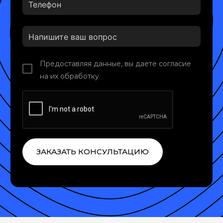
Предоставляя данные, вы даете согласие
на их обработку
ЗАКАЗАТЬ КОНСУЛЬТАЦИЮ