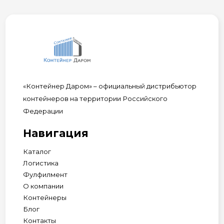
«Контейнер Даром» – официальный дистрибьютор
контейнеров на территории Российского
Федерации
Навигация
Каталог
Логистика
Фулфилмент
О компании
Контейнеры
Блог
Контакты