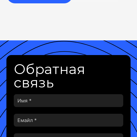
Обратная
связь