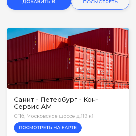
ДОБАВИТЬ В
ПОСМОТРЕТЬ
КОРЗИНУ
ЕЩЕ
Санкт - Петербург - Кон-
Сервис АМ
СПб, Московское шоссе д.119 к1
ПОСМОТРЕТЬ НА КАРТЕ