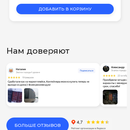
ДОБАВИТЬ В КОРЗИНУ
Нам доверяют
БОЛЬШЕ ОТЗЫВОВ