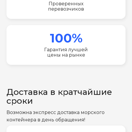
Проверенных
перевозчиков
100%
Гарантия лучшей
цены на рынке
Доставка в кратчайшие
сроки
Возможна экспресс доставка морского
контейнера в день обращения!