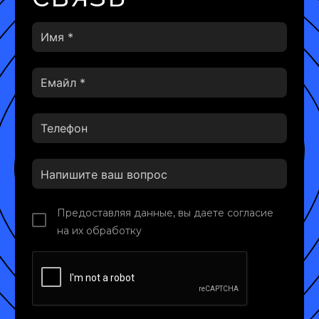
Предоставляя данные, вы даете согласие
на их обработку