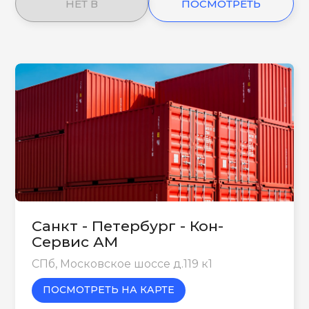
НЕТ В
ПОСМОТРЕТЬ
НАЛИЧИИ
ЕЩЕ
Санкт - Петербург - Кон-
Сервис АМ
СПб, Московское шоссе д.119 к1
ПОСМОТРЕТЬ НА КАРТЕ