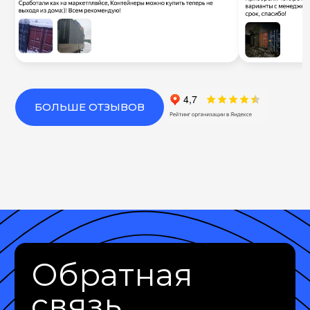
БОЛЬШЕ ОТЗЫВОВ
Обратная
связь