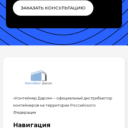
ЗАКАЗАТЬ КОНСУЛЬТАЦИЮ
«Контейнер Даром» – официальный дистрибьютор
контейнеров на территории Российского
Федерации
Навигация