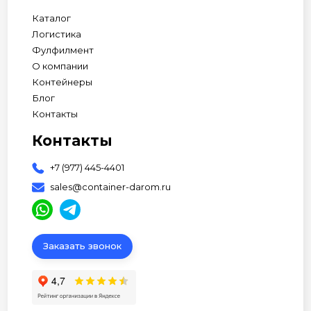
Каталог
Логистика
Фулфилмент
О компании
Контейнеры
Блог
Контакты
Контакты
+7 (977) 445-4401
sales@container-darom.ru
Заказать звонок