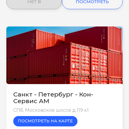
НЕТ В
ПОСМОТРЕТЬ
НАЛИЧИИ
ЕЩЕ
Санкт - Петербург - Кон-
Сервис АМ
СПб, Московское шоссе д.119 к1
ПОСМОТРЕТЬ НА КАРТЕ