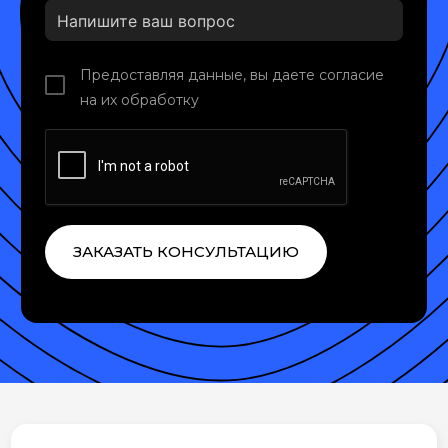
Предоставляя данные, вы даете согласие
на их обработку
ЗАКАЗАТЬ КОНСУЛЬТАЦИЮ