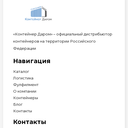
«Контейнер Даром» – официальный дистрибьютор
контейнеров на территории Российского
Федерации
Навигация
Каталог
Логистика
Фулфилмент
О компании
Контейнеры
Блог
Контакты
Контакты