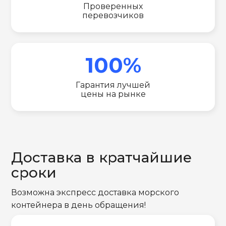
Проверенных
перевозчиков
100%
Гарантия лучшей
цены на рынке
Доставка в кратчайшие
сроки
Возможна экспресс доставка морского
контейнера в день обращения!