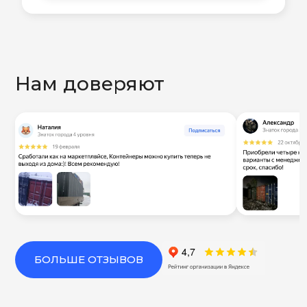
Нам доверяют
БОЛЬШЕ ОТЗЫВОВ