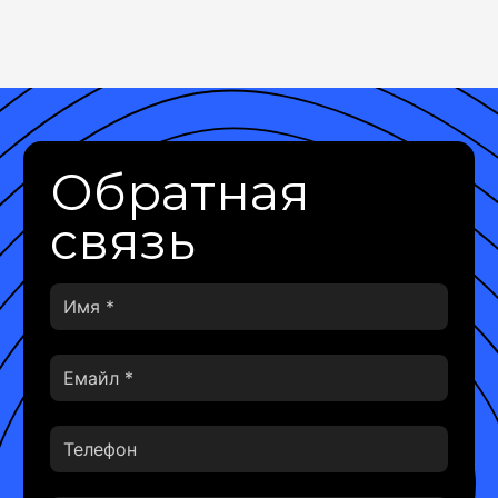
Обратная
связь