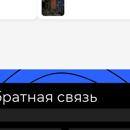
ратная связь