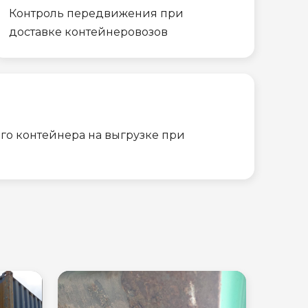
Контроль передвижения при
доставке контейнеровозов
го контейнера на выгрузке при