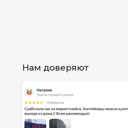
Нам доверяют